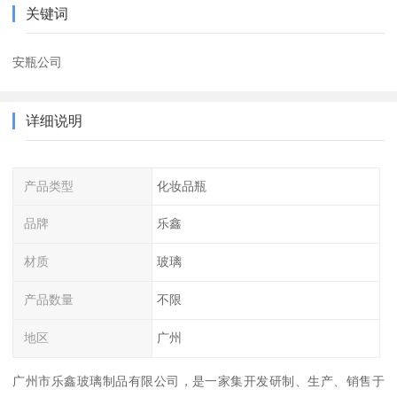
关键词
安瓶公司
详细说明
产品类型
化妆品瓶
品牌
乐鑫
材质
玻璃
产品数量
不限
地区
广州
广州市乐鑫玻璃制品有限公司，是一家集开发研制、生产、销售于