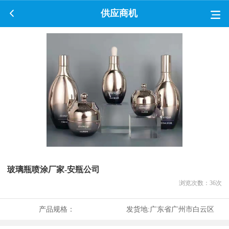
供应商机
玻璃瓶喷涂厂家-安瓶公司
浏览次数：
36
次
产品规格：
发货地:
广东省广州市白云区