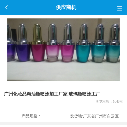
供应商机
广州化妆品精油瓶喷涂加工厂家 玻璃瓶喷涂工厂
浏览次数：
1643
次
产品规格：
发货地:
广东省广州市白云区