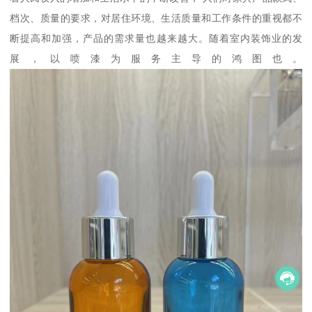
档次、质量的要求，对居住环境、生活质量和工作条件的重视都不
断提高和加强，产品的需求量也越来越大。随着室内装饰业的发
展，以喷漆为服务主导的鸿图也。