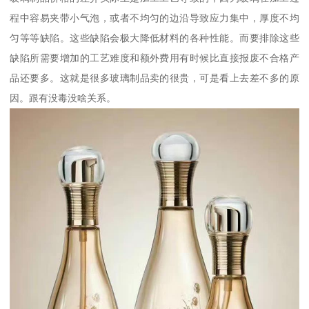
程中容易夹带小气泡，或者不均匀的边沿导致应力集中，厚度不均
匀等等缺陷。这些缺陷会极大降低材料的各种性能。而要排除这些
缺陷所需要增加的工艺难度和额外费用有时候比直接报废不合格产
品还要多。这就是很多玻璃制品卖的很贵，可是看上去差不多的原
因。跟有没毒没啥关系。