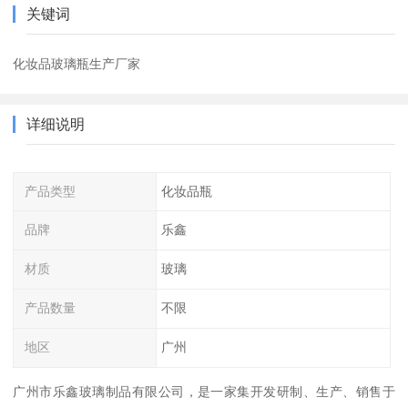
关键词
化妆品玻璃瓶生产厂家
详细说明
产品类型
化妆品瓶
品牌
乐鑫
材质
玻璃
产品数量
不限
地区
广州
广州市乐鑫玻璃制品有限公司，是一家集开发研制、生产、销售于