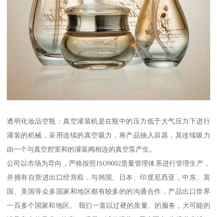
透明化妆品空瓶：真空灌装机是在瓶中的压力低于大气压力下进行
灌装的机械，采用连续的真空吸力，将产品抽入容器，其连续吸力
由一个与真空腔室和的灌装阀相连的真空泵产生。
公司以市场为导向，严格按照ISO9002质量管理体系进行管理生产，
并拥有自营进出口经营权，与韩国、日本、印度尼西亚，中东、英
国、美国等众多国家和地区都有较多的的沟通合作，产品出口世界
一百多个国家和地区。 我们一直以过硬的质量、的服务，大可能的