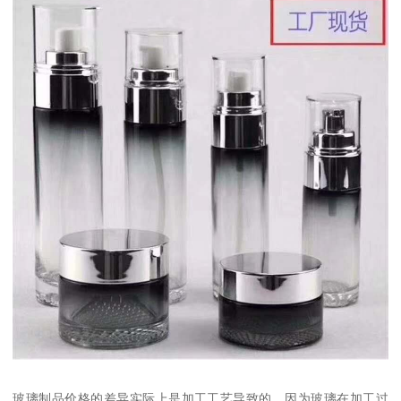
玻璃制品价格的差异实际上是加工工艺导致的，因为玻璃在加工过