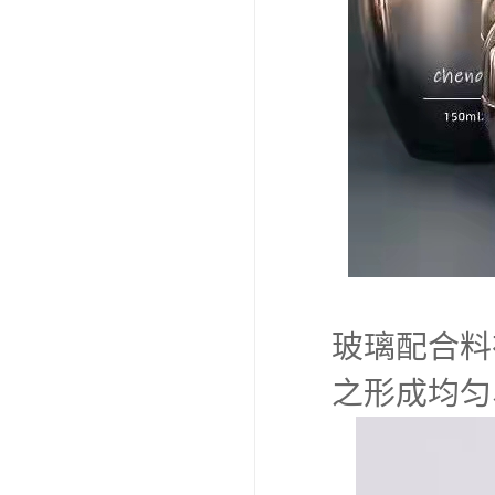
玻璃配合料
之形成均匀