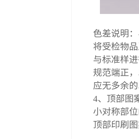
色差说明：
将受检物品及
与标准样进
规范端正，
应无多余的
4、顶部图
小对称部位
顶部印刷图