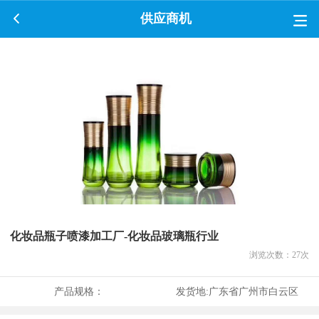
供应商机
化妆品瓶子喷漆加工厂-化妆品玻璃瓶行业
浏览次数：
27
次
产品规格：
发货地:
广东省广州市白云区