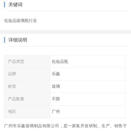
关键词
化妆品玻璃瓶行业
详细说明
产品类型
化妆品瓶
品牌
乐鑫
材质
玻璃
产品数量
不限
地区
广州
广州市乐鑫玻璃制品有限公司，是一家集开发研制、生产、销售于