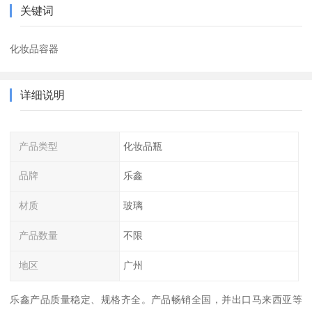
关键词
化妆品容器
详细说明
产品类型
化妆品瓶
品牌
乐鑫
材质
玻璃
产品数量
不限
地区
广州
乐鑫产品质量稳定、规格齐全。产品畅销全国，并出口马来西亚等