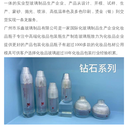
一体的实业型玻璃制品生产企业。产品从设计、开模、试样、生
产、蒙砂、抛光、喷涂、高低温单色及多色印刷，烫金（银）到交
货实现一条龙服务。
广州市乐鑫玻璃制品有限公司是一家国际化玻璃制品生产企业化妆
品瓶子专注中高端化妆品包装瓶生产制造玻璃瓶致力为化妆品企业
提供更好的产品包装化妆品瓶子有超过1000多款的化妆品包材公用
模具可供客户选择化妆品玻璃超过10年化妆品包装行业经验积累。