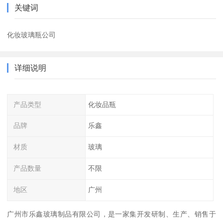
关键词
化妆玻璃瓶公司
详细说明
产品类型
化妆品瓶
品牌
乐鑫
材质
玻璃
产品数量
不限
地区
广州
广州市乐鑫玻璃制品有限公司，是一家集开发研制、生产、销售于