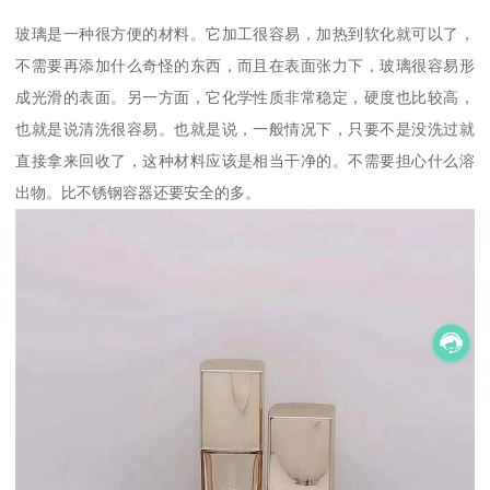
玻璃是一种很方便的材料。它加工很容易，加热到软化就可以了，
不需要再添加什么奇怪的东西，而且在表面张力下，玻璃很容易形
成光滑的表面。另一方面，它化学性质非常稳定，硬度也比较高，
也就是说清洗很容易。也就是说，一般情况下，只要不是没洗过就
直接拿来回收了，这种材料应该是相当干净的。不需要担心什么溶
出物。比不锈钢容器还要安全的多。