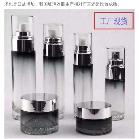
求也是日益增加，我国玻璃器皿生产相对而言还是比较成熟。