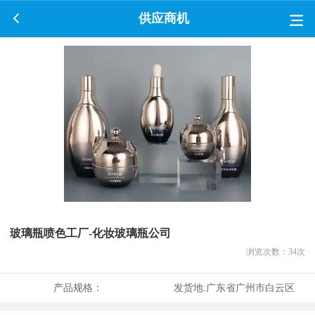
供应商机
玻璃瓶喷色工厂-化妆玻璃瓶公司
浏览次数：
34
次
产品规格：
发货地:
广东省广州市白云区