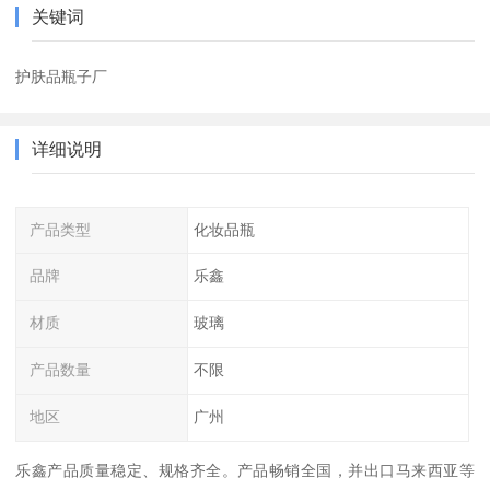
关键词
护肤品瓶子厂
详细说明
产品类型
化妆品瓶
品牌
乐鑫
材质
玻璃
产品数量
不限
地区
广州
乐鑫产品质量稳定、规格齐全。产品畅销全国，并出口马来西亚等