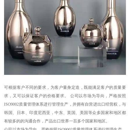
可根据客户不同的要求，为客户量身定造，既能满足客户的质量要
求，又可以保证客户的价格要求。 公司以市场为导向，严格按照
ISO9002质量管理体系进行管理生产，并拥有自营进出口经营权，与
韩国、日本、印度尼西亚，中东、英国、美国等众多国家和地区都
有较多的的沟通合作，产品出口世界一百多个国家和地区。
公司以市场为导向，严格按照ISO9002质量管理体系进行管理生产，