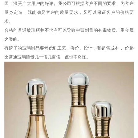
国，深受广大用户的好评。我公司可根据客户不同的要求，为客户
量身定造，既能满足客户的质量要求，又可以保证客户的价格要
求。
合格的普通玻璃瓶并不含有可以导致中毒剂量的有毒物质、重金属
之类的。
有牌子的玻璃制品要考虑到工艺、溢价、设计，和销售成本， 价格
比普通玻璃瓶贵几十倍几百倍一点也不奇怪。