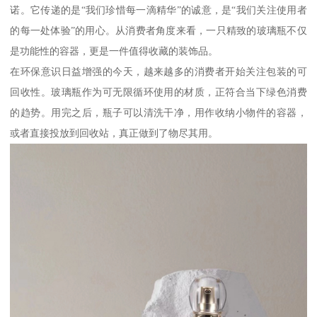
诺。它传递的是“我们珍惜每一滴精华”的诚意，是“我们关注使用者
的每一处体验”的用心。从消费者角度来看，一只精致的玻璃瓶不仅
是功能性的容器，更是一件值得收藏的装饰品。
在环保意识日益增强的今天，越来越多的消费者开始关注包装的可
回收性。玻璃瓶作为可无限循环使用的材质，正符合当下绿色消费
的趋势。用完之后，瓶子可以清洗干净，用作收纳小物件的容器，
或者直接投放到回收站，真正做到了物尽其用。