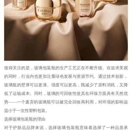
值得关注的是，玻璃包装瓶的生产工艺正在不断升级。在追求美观
的同时，行业内也更加注重绿色发展与资源节约。通过技术创新，
玻璃瓶的壁厚可以更薄、强度可以更高，既减少了原料消耗，又降
低了运输成本。同时，玻璃的可回收性使其在环保方面具有天然优
势——一个废弃的玻璃瓶可以被完全回收再利用，对环境的影响远
远小于一次性塑料包装。
选择玻璃包装瓶的理由
对于护肤品品牌来说，选择玻璃包装瓶意味着选择了一种品质承