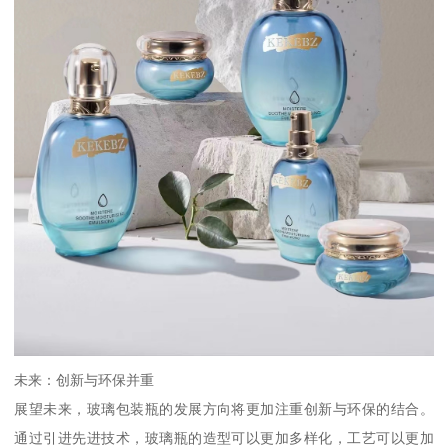
未来：创新与环保并重
展望未来，玻璃包装瓶的发展方向将更加注重创新与环保的结合。
通过引进先进技术，玻璃瓶的造型可以更加多样化，工艺可以更加