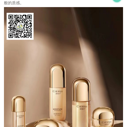
般的质感。