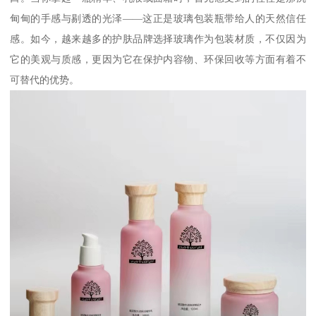
甸甸的手感与剔透的光泽——这正是玻璃包装瓶带给人的天然信任
感。如今，越来越多的护肤品牌选择玻璃作为包装材质，不仅因为
它的美观与质感，更因为它在保护内容物、环保回收等方面有着不
可替代的优势。