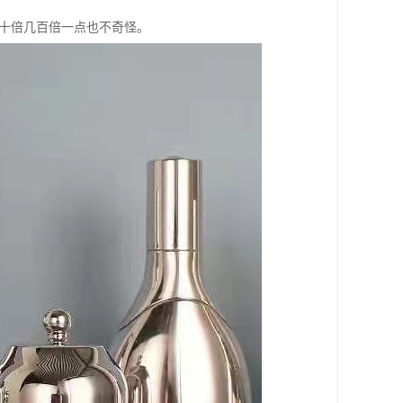
几十倍几百倍一点也不奇怪。