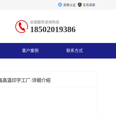
资质认证
实名商家
全国服务咨询热线:
18502019386
客户案例
联系方式
瓶高温印字工厂-详细介绍