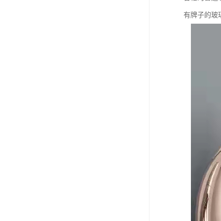
有牌子的玻