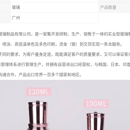
玻璃
产品数量
广州
玻璃制品有限公司，是一家集开发研制、生产、销售于一体的实业型玻璃
、喷涂、高低温单色及多色印刷，烫金（银）到交货实现一条龙服务。
不同的要求，为客户量身定造，既能满足客户的质量要求，又可以保证客
02质量管理体系进行管理生产，并拥有自营进出口经营权，与韩国、日本、
沟通合作，产品出口世界一百多个国家和地区。