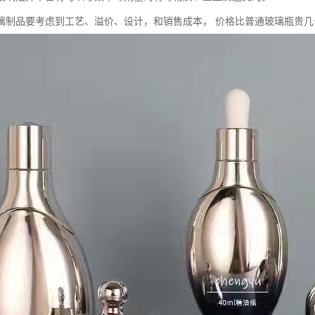
璃制品要考虑到工艺、溢价、设计，和销售成本， 价格比普通玻璃瓶贵