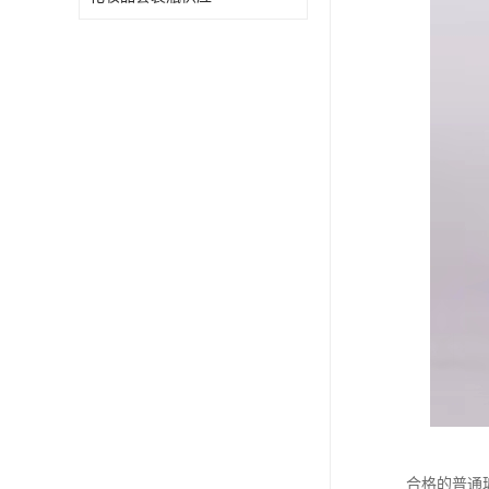
合格的普通