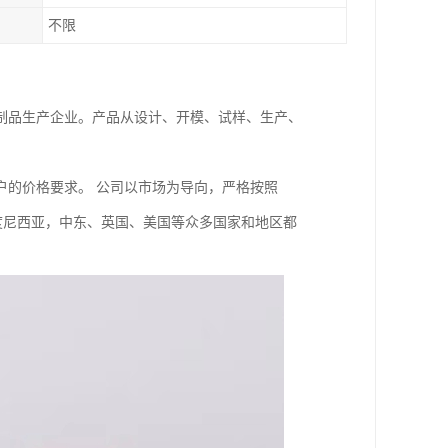
不限
制品生产企业。产品从设计、开模、试样、生产、
户的价格要求。 公司以市场为导向，严格按照
印度尼西亚，中东、英国、美国等众多国家和地区都