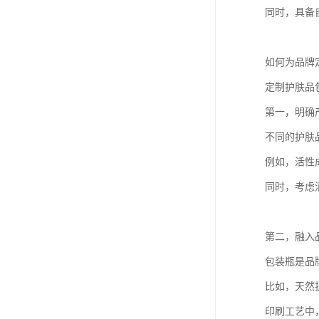
同时，具备
如何为品牌
定制护肤品
第一，明确
不同的护肤
例如，活性
同时，考虑
第二，融入
包装瓶是品
比如，天然
印刷工艺中