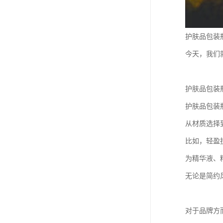
护肤品包装
今天，我们
护肤品包装
护肤品包装
从材质选择
比如，轻盈
为精华液、
无论是简约
对于品牌方