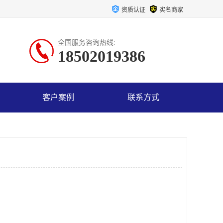
资质认证
实名商家
全国服务咨询热线:
18502019386
客户案例
联系方式