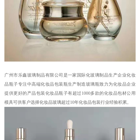
广州市乐鑫玻璃制品有限公司是一家国际化玻璃制品生产企业化妆
品瓶子专注中高端化妆品包装瓶生产制造玻璃瓶致力为化妆品企业
提供更好的产品包装化妆品瓶子有超过1000多款的化妆品包材公用
模具可供客户选择化妆品玻璃超过10年化妆品包装行业经验积累。