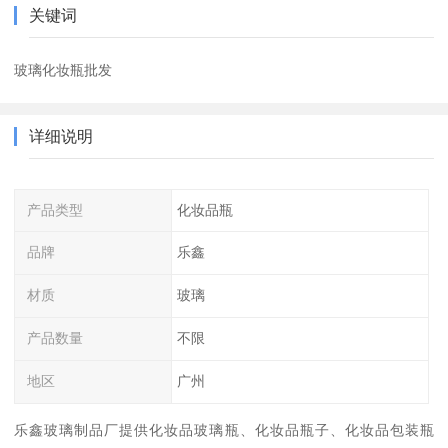
关键词
玻璃化妆瓶批发
详细说明
产品类型
化妆品瓶
品牌
乐鑫
材质
玻璃
产品数量
不限
地区
广州
乐鑫玻璃制品厂提供化妆品玻璃瓶、化妆品瓶子、化妆品包装瓶