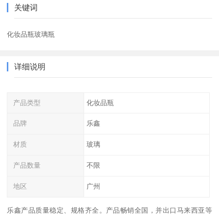
关键词
化妆品瓶玻璃瓶
详细说明
产品类型
化妆品瓶
品牌
乐鑫
材质
玻璃
产品数量
不限
地区
广州
乐鑫产品质量稳定、规格齐全。产品畅销全国，并出口马来西亚等