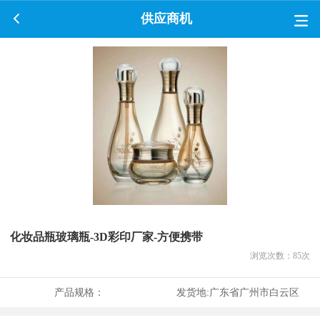
供应商机
化妆品瓶玻璃瓶-3D彩印厂家-方便携带
浏览次数：
85
次
产品规格：
发货地:
广东省广州市白云区