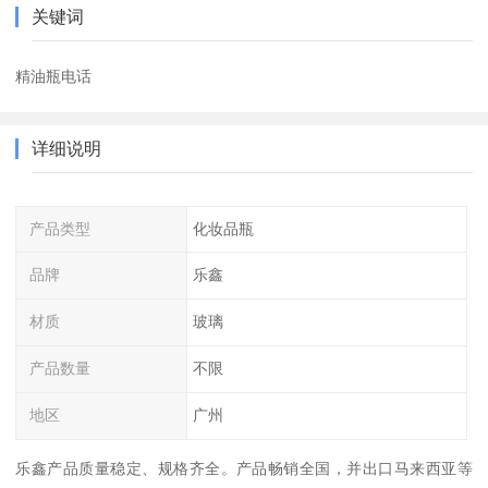
关键词
精油瓶电话
详细说明
产品类型
化妆品瓶
品牌
乐鑫
材质
玻璃
产品数量
不限
地区
广州
乐鑫产品质量稳定、规格齐全。产品畅销全国，并出口马来西亚等