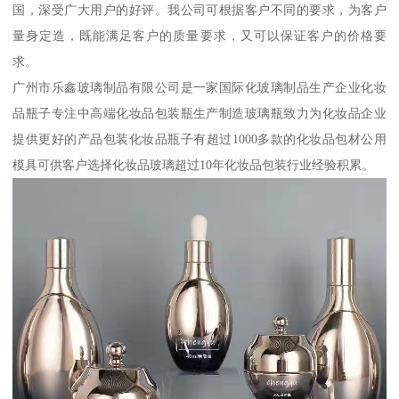
国，深受广大用户的好评。我公司可根据客户不同的要求，为客户
量身定造，既能满足客户的质量要求，又可以保证客户的价格要
求。
广州市乐鑫玻璃制品有限公司是一家国际化玻璃制品生产企业化妆
品瓶子专注中高端化妆品包装瓶生产制造玻璃瓶致力为化妆品企业
提供更好的产品包装化妆品瓶子有超过1000多款的化妆品包材公用
模具可供客户选择化妆品玻璃超过10年化妆品包装行业经验积累。