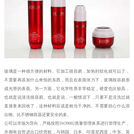
玻璃是一种很方便的材料。它加工很容易，加热到软化就可以了，
不需要再添加什么奇怪的东西，而且在表面张力下，玻璃很容易形
成光滑的表面。另一方面，它化学性质非常稳定，硬度也比较高，
也就是说清洗很容易。也就是说，一般情况下，只要不是没洗过就
直接拿来回收了，这种材料应该是相当干净的。不需要担心什么溶
出物。比不锈钢容器还要安全的多。
公司以市场为导向，严格按照ISO9002质量管理体系进行管理生产，
并拥有自营进出口经营权，与韩国、日本、印度尼西亚，中东、英