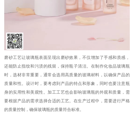
磨砂工艺让玻璃瓶表面呈现出磨砂效果，不仅增加了手感和质感，
还能防止指纹和污渍的残留，保持瓶子清洁。在制作化妆品玻璃瓶
时，选材非常重要，通常会选用高质量的玻璃材料，以确保产品的
质量和性。设计时，要考虑到产品的特点和形象，同时也要注意瓶
身的实用性和美观性。加工工艺也会影响玻璃瓶的外观和质量，需
要根据产品的需求选择合适的工艺。在生产过程中，需要进行严格
的质量控制，确保玻璃瓶的质量符合标准。