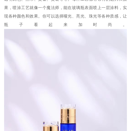
果，喷涂工艺就像一个魔法师，能在玻璃瓶表面喷上一层涂料，实
现各种颜色和效果。你可以选择哑光、亮光、珠光等各种质感，让
瓶子看起来加时尚。