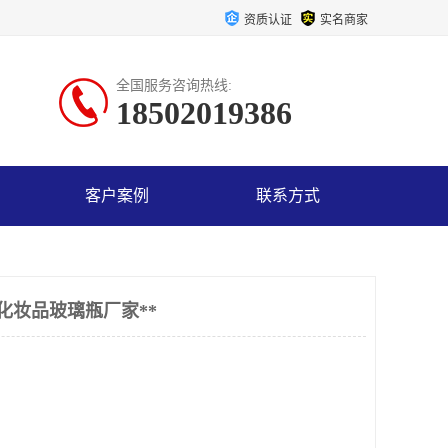
资质认证
实名商家
全国服务咨询热线:
18502019386
客户案例
联系方式
化妆品玻璃瓶厂家**