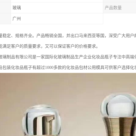
玻璃
产品数量
广州
量稳定、规格齐全。产品畅销全国，并出口马来西亚等国，深受广大用户
能满足客户的质量要求，又可以保证客户的价格要求。
玻璃制品有限公司是一家国际化玻璃制品生产企业化妆品瓶子专注中高端
品包装化妆品瓶子有超过1000多款的化妆品包材公用模具可供客户选择化