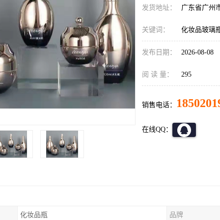
发货地址：
广东省广州
关键词：
化妆品玻璃瓶
发布日期：
2026-08-08
阅 读 量：
295
1850201
销售电话：
在线QQ：
化妆品瓶
品牌