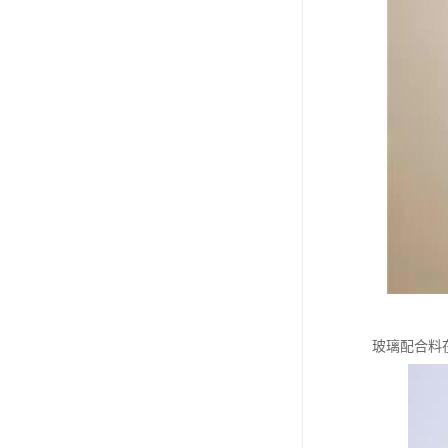
玻璃配合料