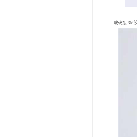
玻璃瓶 3M