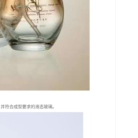
泡，并符合成型要求的液态玻璃。