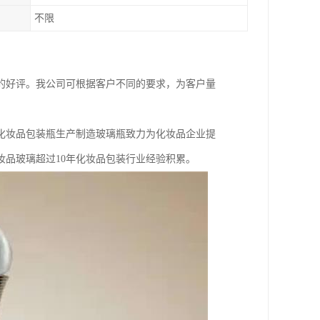
不限
的好评。我公司可根据客户不同的要求，为客户量
化妆品包装瓶生产制造玻璃瓶致力为化妆品企业提
妆品玻璃超过10年化妆品包装行业经验积累。