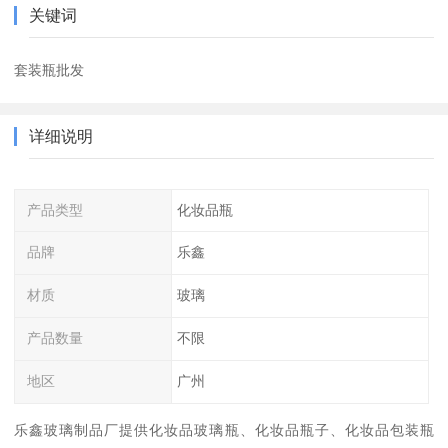
关键词
套装瓶批发
详细说明
产品类型
化妆品瓶
品牌
乐鑫
材质
玻璃
产品数量
不限
地区
广州
乐鑫玻璃制品厂提供化妆品玻璃瓶、化妆品瓶子、化妆品包装瓶