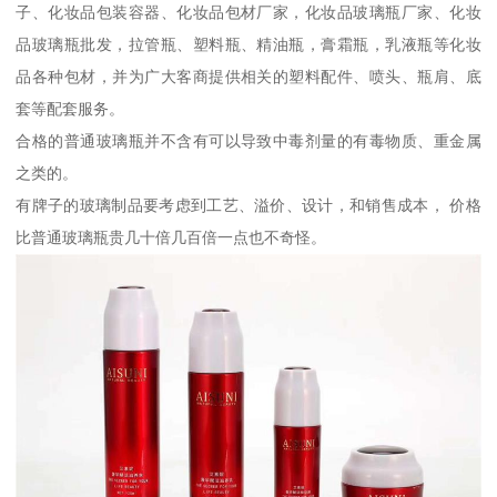
子、化妆品包装容器、化妆品包材厂家，化妆品玻璃瓶厂家、化妆
品玻璃瓶批发，拉管瓶、塑料瓶、精油瓶，膏霜瓶，乳液瓶等化妆
品各种包材，并为广大客商提供相关的塑料配件、喷头、瓶肩、底
套等配套服务。
合格的普通玻璃瓶并不含有可以导致中毒剂量的有毒物质、重金属
之类的。
有牌子的玻璃制品要考虑到工艺、溢价、设计，和销售成本， 价格
比普通玻璃瓶贵几十倍几百倍一点也不奇怪。