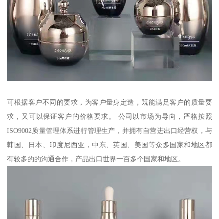
可根据客户不同的要求，为客户量身定造，既能满足客户的质量要
求，又可以保证客户的价格要求。 公司以市场为导向，严格按照
ISO9002质量管理体系进行管理生产，并拥有自营进出口经营权，与
韩国、日本、印度尼西亚，中东、英国、美国等众多国家和地区都
有较多的的沟通合作，产品出口世界一百多个国家和地区。