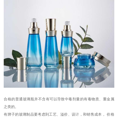
合格的普通玻璃瓶并不含有可以导致中毒剂量的有毒物质、重金属
之类的。
有牌子的玻璃制品要考虑到工艺、溢价、设计，和销售成本， 价格