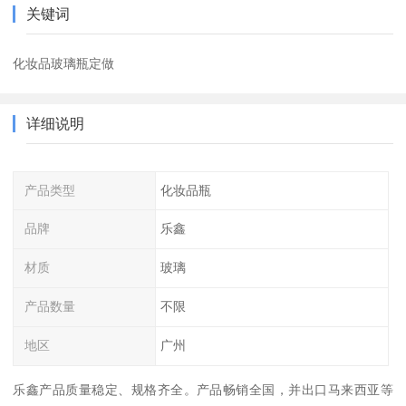
关键词
化妆品玻璃瓶定做
详细说明
产品类型
化妆品瓶
品牌
乐鑫
材质
玻璃
产品数量
不限
地区
广州
乐鑫产品质量稳定、规格齐全。产品畅销全国，并出口马来西亚等