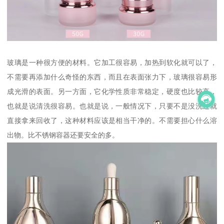
玻璃是一种很方便的材料。它加工很容易，加热到软化就可以了，
不需要再添加什么奇怪的东西，而且在表面张力下，玻璃很容易形
成光滑的表面。另一方面，它化学性质非常稳定，硬度也比较高，
也就是说清洗很容易。也就是说，一般情况下，只要不是没洗过就
直接拿来回收了，这种材料应该是相当干净的。不需要担心什么溶
出物。比不锈钢容器还要安全的多。