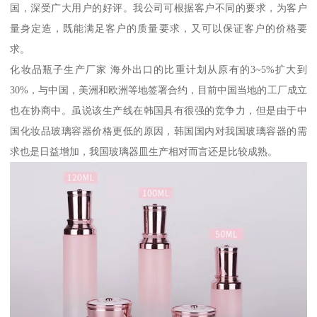
国，深受广大用户的好评。我公司可根据客户不同的要求，为客户
量身定造，既能满足客户的质量要求，又可以保证客户的价格要
求。
化妆品瓶子生产厂家 海外出口的比重计划从原有的3~5%扩大到
30%，与中国，美洲和欧洲等地签署合约，目前中国当地的工厂成立
也在协商中。虽说该生产线在韩国具有很强的竞争力，但是由于中
国化妆品玻璃容器价格更低的原因，韩国国内对我国玻璃容器的需
求也是日益增加，我国玻璃器皿生产相对而言还是比较成熟。