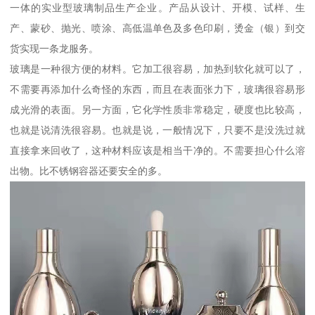
一体的实业型玻璃制品生产企业。产品从设计、开模、试样、生
产、蒙砂、抛光、喷涂、高低温单色及多色印刷，烫金（银）到交
货实现一条龙服务。
玻璃是一种很方便的材料。它加工很容易，加热到软化就可以了，
不需要再添加什么奇怪的东西，而且在表面张力下，玻璃很容易形
成光滑的表面。另一方面，它化学性质非常稳定，硬度也比较高，
也就是说清洗很容易。也就是说，一般情况下，只要不是没洗过就
直接拿来回收了，这种材料应该是相当干净的。不需要担心什么溶
出物。比不锈钢容器还要安全的多。