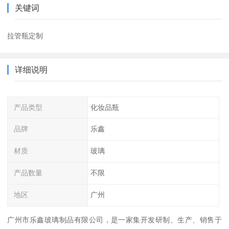
关键词
拉管瓶定制
详细说明
产品类型
化妆品瓶
品牌
乐鑫
材质
玻璃
产品数量
不限
地区
广州
广州市乐鑫玻璃制品有限公司，是一家集开发研制、生产、销售于