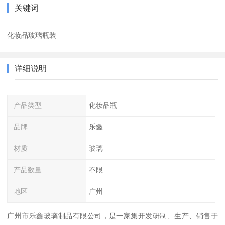
关键词
化妆品玻璃瓶装
详细说明
产品类型
化妆品瓶
品牌
乐鑫
材质
玻璃
产品数量
不限
地区
广州
广州市乐鑫玻璃制品有限公司，是一家集开发研制、生产、销售于