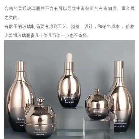
合格的普通玻璃瓶并不含有可以导致中毒剂量的有毒物质、重金属
之类的。
有牌子的玻璃制品要考虑到工艺、溢价、设计，和销售成本， 价格
比普通玻璃瓶贵几十倍几百倍一点也不奇怪。