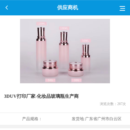
供应商机
3DUV打印厂家-化妆品玻璃瓶生产商
浏览次数：
287
次
产品规格：
发货地:
广东省广州市白云区