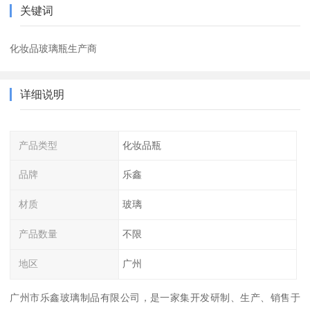
关键词
化妆品玻璃瓶生产商
详细说明
产品类型
化妆品瓶
品牌
乐鑫
材质
玻璃
产品数量
不限
地区
广州
广州市乐鑫玻璃制品有限公司，是一家集开发研制、生产、销售于