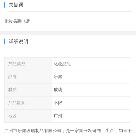
关键词
化妆品瓶电话
详细说明
产品类型
化妆品瓶
品牌
乐鑫
材质
玻璃
产品数量
不限
地区
广州
广州市乐鑫玻璃制品有限公司，是一家集开发研制、生产、销售于