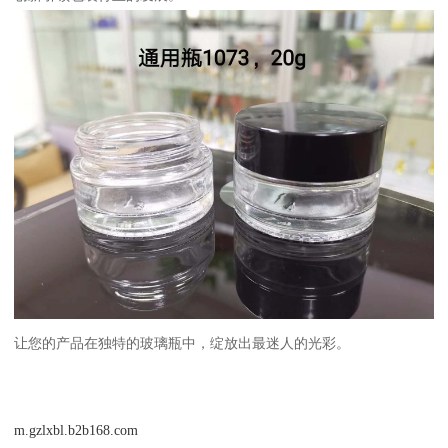
让您的产品在独特的玻璃瓶中，绽放出最迷人的光彩。
m.gzlxbl.b2b168.com