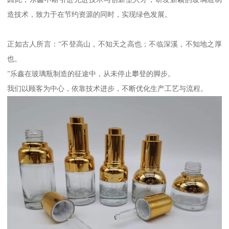
造技术，致力于在节约资源的同时，实现绿色发展。
正如古人所言：“不登高山，不知天之高也；不临深溪，不知地之厚
也。
”乐鑫在玻璃瓶制造的征途中，从未停止攀登的脚步。
我们以顾客为中心，依靠技术进步，不断优化生产工艺与流程。