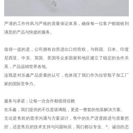
严谨的工作作风与严格的质量保证体系，确保每一位客户都能收到
满意的产品与快捷的服务。
值得一提的是，公司拥有自营进出口经营权，与韩国、日本、印度
尼西亚、中东、英国、美国等众多国家和地区建立了稳定的合作关
系，产品远销世界各地。
这既是对乐鑫产品质量的认可，也体现了我们作为拉管瓶子加工厂
家的国际竞争力。
服务与承诺：让每一次合作都值得信赖
在乐鑫，我们提供的不仅是玻璃瓶，更是一整套的包装解决方案。
无论是售前的需求沟通与方案设计，售中的生产进度跟进与质量把
控，还是售后的技术支持与问题响应，我们都以专业、*、诚信的态