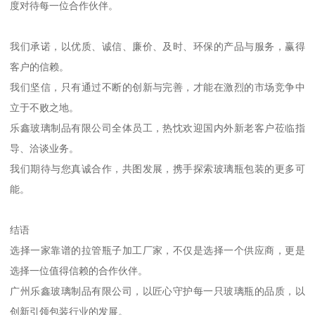
度对待每一位合作伙伴。
我们承诺，以优质、诚信、廉价、及时、环保的产品与服务，赢得
客户的信赖。
我们坚信，只有通过不断的创新与完善，才能在激烈的市场竞争中
立于不败之地。
乐鑫玻璃制品有限公司全体员工，热忱欢迎国内外新老客户莅临指
导、洽谈业务。
我们期待与您真诚合作，共图发展，携手探索玻璃瓶包装的更多可
能。
结语
选择一家靠谱的拉管瓶子加工厂家，不仅是选择一个供应商，更是
选择一位值得信赖的合作伙伴。
广州乐鑫玻璃制品有限公司，以匠心守护每一只玻璃瓶的品质，以
创新引领包装行业的发展。