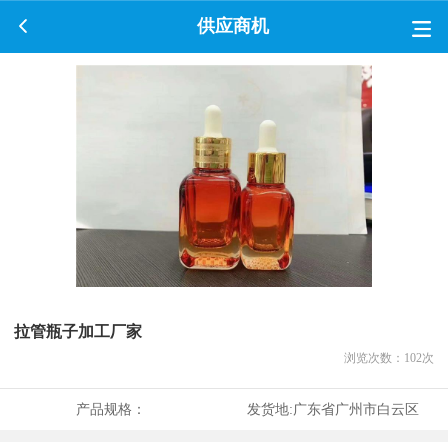
供应商机
拉管瓶子加工厂家
浏览次数：
102
次
产品规格：
发货地:
广东省广州市白云区