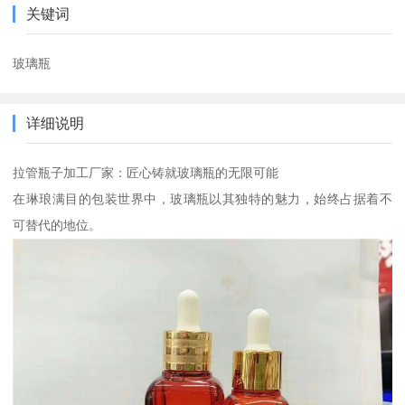
关键词
玻璃瓶
详细说明
拉管瓶子加工厂家：匠心铸就玻璃瓶的无限可能
在琳琅满目的包装世界中，玻璃瓶以其独特的魅力，始终占据着不
可替代的地位。