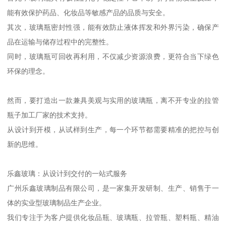
能有效保护药品、化妆品等敏感产品的品质与安全。
其次，玻璃瓶密封性强，能有效防止液体挥发和外界污染，确保产
品在运输与储存过程中的完整性。
同时，玻璃瓶可回收再利用，不仅减少资源浪费，更符合当下绿色
环保的理念。
然而，要打造出一款兼具美观与实用的玻璃瓶，离不开专业的拉管
瓶子加工厂家的技术支持。
从设计到开模，从试样到生产，每一个环节都需要精准的把控与创
新的思维。
乐鑫玻璃：从设计到交付的一站式服务
广州乐鑫玻璃制品有限公司，是一家集开发研制、生产、销售于一
体的实业型玻璃制品生产企业。
我们专注于为客户提供化妆品瓶、玻璃瓶、拉管瓶、塑料瓶、精油