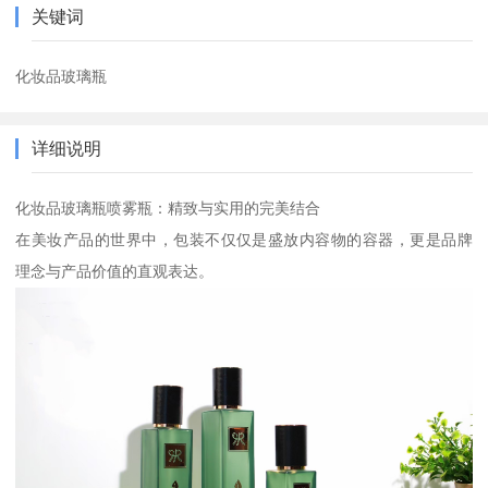
关键词
化妆品玻璃瓶
详细说明
化妆品玻璃瓶喷雾瓶：精致与实用的完美结合
在美妆产品的世界中，包装不仅仅是盛放内容物的容器，更是品牌
理念与产品价值的直观表达。