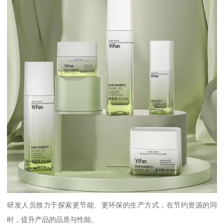
研发人员致力于探索更节能、更环保的生产方式，在节约资源的同
时，提升产品的品质与性能。