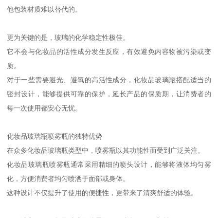
他包装材质难以替代的。
更为关键的是，玻璃的化学稳定性极佳。
它不会与化妆品的活性成分发生反应，有效避免内容物被污染或变
质。
对于一些需要避光、避氧的高活性成分，化妆品玻璃瓶搭配适当的
密封设计，能够提供可靠的保护，延长产品的保质期，让消费者的
每一次使用都安心无忧。
化妆品玻璃瓶喷雾瓶的独特优势
在众多化妆品玻璃瓶类型中，喷雾瓶以其功能性而受到广泛关注。
化妆品玻璃瓶喷雾瓶通常采用精细的喷头设计，能够将液体均匀雾
化，方便消费者均匀喷洒于面部或身体。
这种设计不仅提升了使用的便捷性，更带来了清爽舒适的体验。