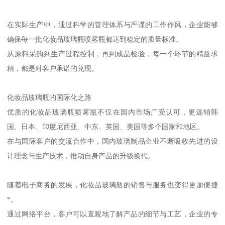
在实际生产中，通过科学的管理体系与严谨的工作作风，企业能够
确保每一批化妆品玻璃瓶喷雾瓶都达到稳定的质量标准。
从原料采购到生产过程控制，再到成品检验，每一个环节的精益求
精，都是对客户承诺的兑现。
化妆品玻璃瓶的国际化之路
优质的化妆品玻璃瓶喷雾瓶不仅在国内市场广受认可，更远销韩
国、日本、印度尼西亚、中东、英国、美国等多个国家和地区。
在与国际客户的交流合作中，国内玻璃制品企业不断吸收先进的设
计理念与生产技术，推动自身产品的升级换代。
随着电子商务的发展，化妆品玻璃瓶的销售与服务也变得更加便捷
*。
通过网络平台，客户可以直观地了解产品的细节与工艺，企业的专