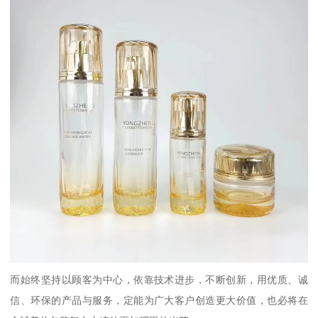
而始终坚持以顾客为中心，依靠技术进步，不断创新，用优质、诚
信、环保的产品与服务，定能为广大客户创造更大价值，也必将在