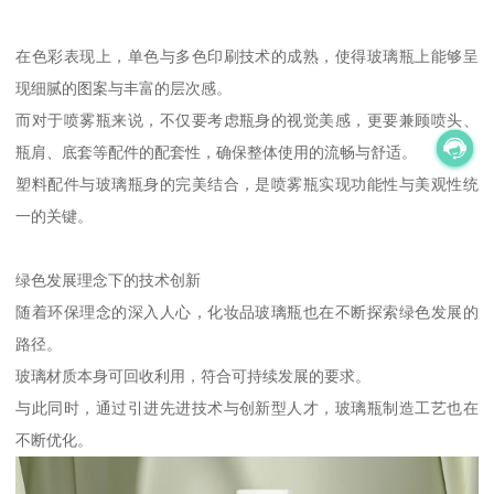
在色彩表现上，单色与多色印刷技术的成熟，使得玻璃瓶上能够呈
现细腻的图案与丰富的层次感。
而对于喷雾瓶来说，不仅要考虑瓶身的视觉美感，更要兼顾喷头、
瓶肩、底套等配件的配套性，确保整体使用的流畅与舒适。
塑料配件与玻璃瓶身的完美结合，是喷雾瓶实现功能性与美观性统
一的关键。
绿色发展理念下的技术创新
随着环保理念的深入人心，化妆品玻璃瓶也在不断探索绿色发展的
路径。
玻璃材质本身可回收利用，符合可持续发展的要求。
与此同时，通过引进先进技术与创新型人才，玻璃瓶制造工艺也在
不断优化。