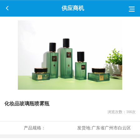
供应商机
化妆品玻璃瓶喷雾瓶
浏览次数：
166
次
产品规格：
发货地:
广东省广州市白云区