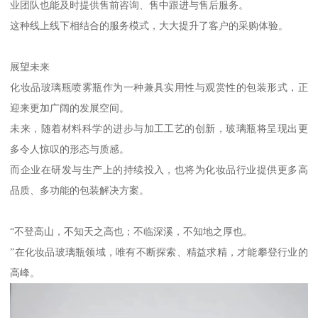
业团队也能及时提供售前咨询、售中跟进与售后服务。
这种线上线下相结合的服务模式，大大提升了客户的采购体验。
展望未来
化妆品玻璃瓶喷雾瓶作为一种兼具实用性与观赏性的包装形式，正
迎来更加广阔的发展空间。
未来，随着材料科学的进步与加工工艺的创新，玻璃瓶将呈现出更
多令人惊叹的形态与质感。
而企业在研发与生产上的持续投入，也将为化妆品行业提供更多高
品质、多功能的包装解决方案。
“不登高山，不知天之高也；不临深溪，不知地之厚也。
”在化妆品玻璃瓶领域，唯有不断探索、精益求精，才能攀登行业的
高峰。