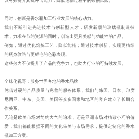
以有效提升其抗冲击能力，降低运输过程中的破损风险。
同时，创新是香水瓶加工行业发展的核心动力。
我们不断引进先进技术与创新型人才，研发新颖的玻璃瓶制造技
术，力求在节约资源的同时，创造出更具美感与功能性的产品。
例如，通过优化熔炼工艺，降低能耗；通过技术创新，实现更精细
的瓶身纹路与更鲜艳的色彩表现。
这些努力不仅提升了产品的竞争力，也助力行业的可持续发展。
全球化视野：服务世界各地的香水品牌
凭借过硬的产品质量与完善的服务体系，我们与韩国、日本、印度
尼西亚、中东、英国、美国等众多国家和地区的客户建立了长期合
作关系。
无论是欧美市场对简约大气的追求，还是亚洲市场对精致小巧的偏
爱，我们都能根据不同的文化审美与市场需求，提供定制化的香水
瓶加工方案。