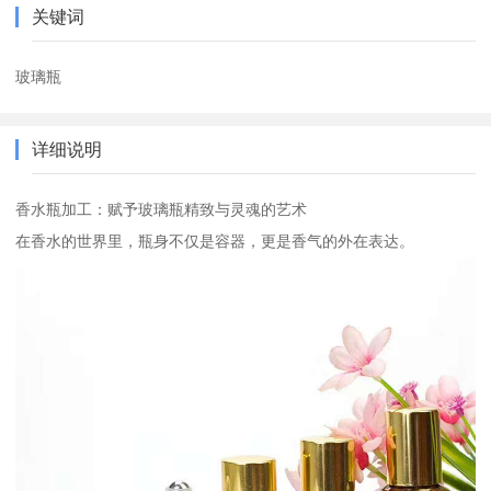
关键词
玻璃瓶
详细说明
香水瓶加工：赋予玻璃瓶精致与灵魂的艺术
在香水的世界里，瓶身不仅是容器，更是香气的外在表达。