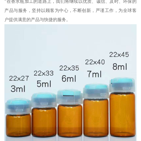
”在香水瓶加工的道路上，我们将继续以优质、诚信、及时、环保的
产品与服务，坚持以顾客为中心，不断创新，严谨工作，为全球客
户提供满意的产品与快捷的服务。