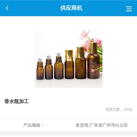
供应商机
香水瓶加工
浏览次数：
105
次
产品规格：
发货地:
广东省广州市白云区