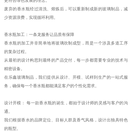
更符合绿色发展的理念。
废弃的香水瓶经过清洗、熔炼后，可以重新制成新的玻璃制品，减
少资源浪费，实现循环利用。
香水瓶加工：一条龙服务让品质有保障
香水瓶的加工并非简单地将玻璃吹制成型，而是一个涉及多道工序
的复杂过程。
从最初的设计构思到最终的产品交付，每一步都需要专业的技术与
精密设备。
在乐鑫玻璃制品，我们提供从设计、开模、试样到生产的一站式服
务，确保每一个香水瓶都能满足客户的个性化需求。
设计开模： 每一款香水瓶的诞生，都始于设计师的灵感与客户的沟
通。
我们根据香水的品牌定位、目标人群及香气风格，设计出独具特色
的瓶型。