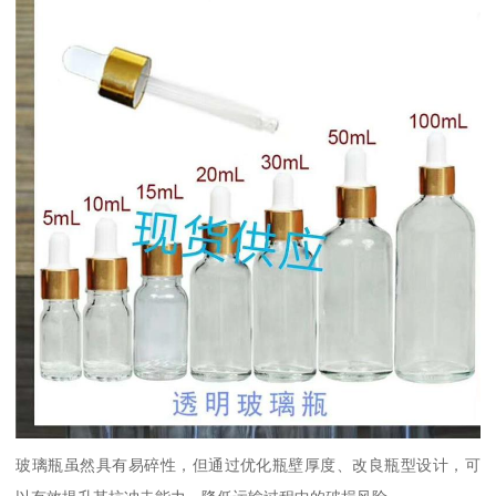
玻璃瓶虽然具有易碎性，但通过优化瓶壁厚度、改良瓶型设计，可