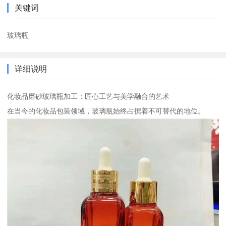
关键词
玻璃瓶
详细说明
化妆品磨砂玻璃瓶加工：匠心工艺与美学融合的艺术
在当今的化妆品包装领域，玻璃瓶始终占据着不可替代的地位。