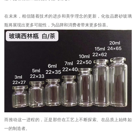
在未来，相信随着技术的进步和美学理念的更新，化妆品磨砂玻璃
瓶将展现出更多可能性，为品牌和消费者带来更多惊喜。
而推动这一进程的，正是那些在工艺上不断探索、在品质上始终如
一的制造者。