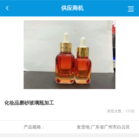
供应商机
化妆品磨砂玻璃瓶加工
浏览次数：
115
次
产品规格：
发货地:
广东省广州市白云区