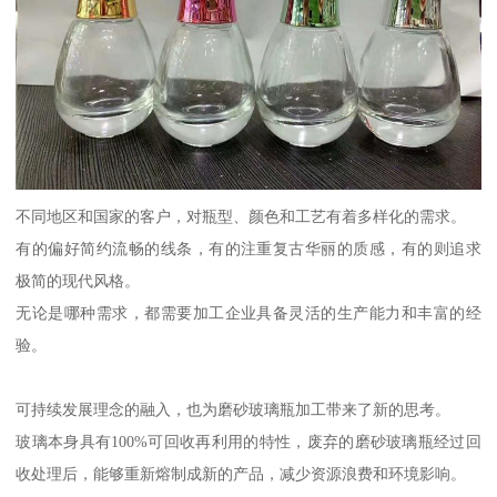
不同地区和国家的客户，对瓶型、颜色和工艺有着多样化的需求。
有的偏好简约流畅的线条，有的注重复古华丽的质感，有的则追求
极简的现代风格。
无论是哪种需求，都需要加工企业具备灵活的生产能力和丰富的经
验。
可持续发展理念的融入，也为磨砂玻璃瓶加工带来了新的思考。
玻璃本身具有100%可回收再利用的特性，废弃的磨砂玻璃瓶经过回
收处理后，能够重新熔制成新的产品，减少资源浪费和环境影响。