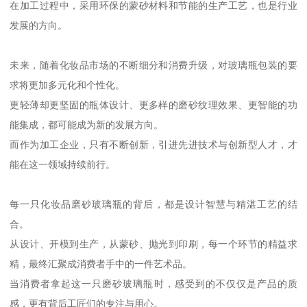
在加工过程中，采用环保的蒙砂材料和节能的生产工艺，也是行业
发展的方向。
未来，随着化妆品市场的不断细分和消费升级，对玻璃瓶包装的要
求将更加多元化和个性化。
更轻薄却更坚固的瓶体设计、更多样的磨砂纹理效果、更智能的功
能集成，都可能成为新的发展方向。
而作为加工企业，只有不断创新，引进先进技术与创新型人才，才
能在这一领域持续前行。
每一只化妆品磨砂玻璃瓶的背后，都是设计智慧与精湛工艺的结
合。
从设计、开模到生产，从蒙砂、抛光到印刷，每一个环节的精益求
精，最终汇聚成消费者手中的一件艺术品。
当消费者拿起这一只磨砂玻璃瓶时，感受到的不仅仅是产品的质
感，更有背后工匠们的专注与用心。