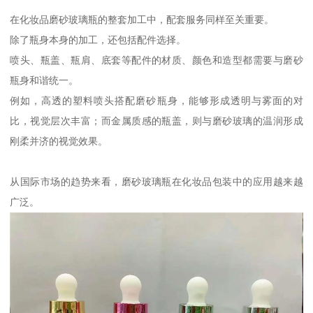
在化妆品磨砂玻璃瓶的整套加工中，配套服务同样至关重要。
除了瓶身本身的加工，还包括配件选择。
喷头、瓶盖、瓶肩、底套等配件的材质、颜色和造型都需要与磨砂
瓶身和谐统一。
例如，高透的塑料喷头搭配磨砂瓶身，能够形成透明与雾面的对
比，视觉层次丰富；而金属质感的瓶盖，则与磨砂玻璃的温润形成
刚柔并济的视觉效果。
从国际市场的趋势来看，磨砂玻璃瓶在化妆品包装中的应用越来越
广泛。