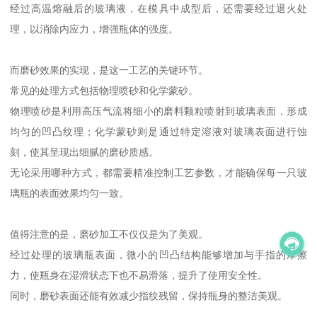
经过高温熔融后的玻璃液，在模具中成型后，还需要经过退火处
理，以消除内应力，增强瓶体的强度。
而磨砂效果的实现，是这一工艺的关键环节。
常见的处理方式包括物理喷砂和化学蒙砂。
物理喷砂是利用高压气流将细小的磨料颗粒喷射到玻璃表面，形成
均匀的凹凸纹理；化学蒙砂则是通过特定溶液对玻璃表面进行蚀
刻，使其呈现出细腻的磨砂质感。
无论采用哪种方式，都需要精准控制工艺参数，才能确保每一只玻
璃瓶的表面效果均匀一致。
值得注意的是，磨砂加工不仅仅是为了美观。
经过处理的玻璃瓶表面，微小的凹凸结构能够增加与手指的摩擦
力，使瓶身在湿滑状态下也不易滑落，提升了使用安全性。
同时，磨砂表面还能有效减少指纹残留，保持瓶身的整洁美观。