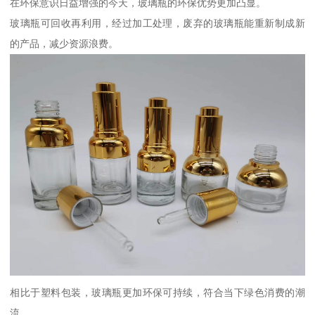
在环保意识日益增强的今天，玻璃瓶的环保优势更加凸显。
玻璃瓶可回收再利用，经过加工处理，废弃的玻璃瓶能重新制成新
的产品，减少资源浪费。
相比于塑料包装，玻璃瓶更加环保可持续，符合当下绿色消费的潮
流。