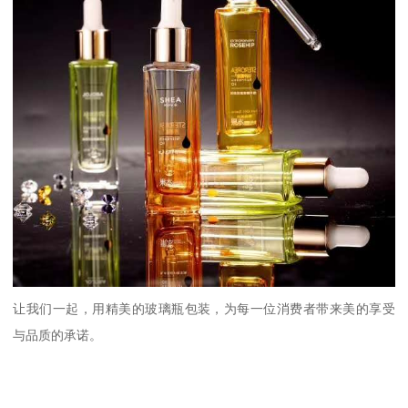
让我们一起，用精美的玻璃瓶包装，为每一位消费者带来美的享受
与品质的承诺。