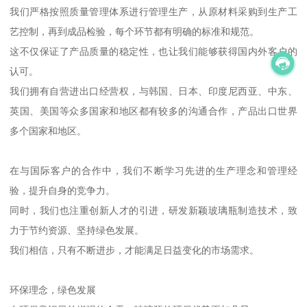
我们严格按照质量管理体系进行管理生产，从原材料采购到生产工
艺控制，再到成品检验，每个环节都有明确的标准和规范。
这不仅保证了产品质量的稳定性，也让我们能够获得国内外客户的
认可。
我们拥有自营进出口经营权，与韩国、日本、印度尼西亚、中东、
英国、美国等众多国家和地区都有较多的沟通合作，产品出口世界
多个国家和地区。
在与国际客户的合作中，我们不断学习先进的生产理念和管理经
验，提升自身的竞争力。
同时，我们也注重创新人才的引进，研发新颖玻璃瓶制造技术，致
力于节约资源、坚持绿色发展。
我们相信，只有不断进步，才能满足日益变化的市场需求。
环保理念，绿色发展