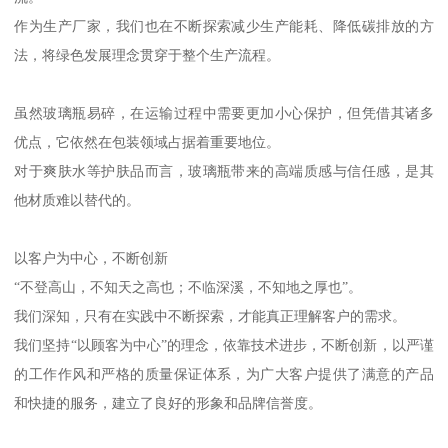
作为生产厂家，我们也在不断探索减少生产能耗、降低碳排放的方
法，将绿色发展理念贯穿于整个生产流程。
虽然玻璃瓶易碎，在运输过程中需要更加小心保护，但凭借其诸多
优点，它依然在包装领域占据着重要地位。
对于爽肤水等护肤品而言，玻璃瓶带来的高端质感与信任感，是其
他材质难以替代的。
以客户为中心，不断创新
“不登高山，不知天之高也；不临深溪，不知地之厚也”。
我们深知，只有在实践中不断探索，才能真正理解客户的需求。
我们坚持“以顾客为中心”的理念，依靠技术进步，不断创新，以严谨
的工作作风和严格的质量保证体系，为广大客户提供了满意的产品
和快捷的服务，建立了良好的形象和品牌信誉度。