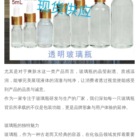
尤其是对于爽肤水这一类产品而言，玻璃瓶的晶莹剔透、质感温
润，能够完美展现液体的清澈与纯净，让消费者透过视觉便能感受
到产品的品质与诚意。
作为一家专注于玻璃瓶研发与生产的厂家，我们深知每一只玻璃瓶
背后所承载的不仅是包装功能，更是品牌形象与用户体验的延伸。
玻璃瓶的独特魅力
玻璃瓶，作为一种古老而又经典的容器，在化妆品领域发挥着重要