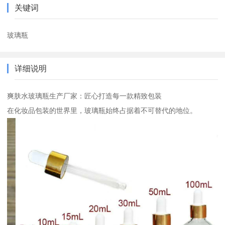
关键词
玻璃瓶
详细说明
爽肤水玻璃瓶生产厂家：匠心打造每一款精致包装
在化妆品包装的世界里，玻璃瓶始终占据着不可替代的地位。