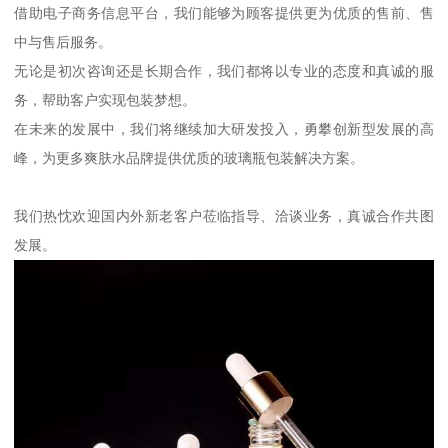
借助电子商务信息平台，我们能够为顾客提供更为优质的售前、售
中与售后服务。
无论是初次咨询还是长期合作，我们都将以专业的态度和真诚的服
务，帮助客户实现包装梦想。
在未来的发展中，我们将继续加大研发投入，勇攀创新型发展的高
峰，为更多爽肤水品牌提供优质的玻璃瓶包装解决方案。
我们热忱欢迎国内外新老客户莅临指导、洽谈业务，真诚合作共图
发展。