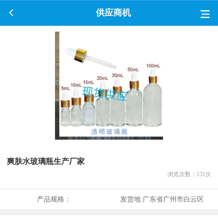
供应商机
爽肤水玻璃瓶生产厂家
浏览次数：
131
次
产品规格：
发货地:
广东省广州市白云区