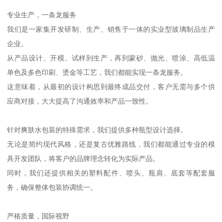
专业生产，一条龙服务
我们是一家集开发研制、生产、销售于一体的实业型玻璃制品生产
企业。
从产品设计、开模、试样到生产，再到蒙砂、抛光、喷涂、高低温
单色及多色印刷、烫金等工艺，我们都能实现一条龙服务。
这意味着，从最初的设计构思到最终成品交付，客户无需与多个供
应商对接，大大提高了沟通效率和产品一致性。
针对爽肤水包装的特殊需求，我们提供多种瓶型设计选择。
无论是简约现代风格，还是复古优雅路线，我们都能通过专业的模
具开发团队，将客户的品牌理念转化为实际产品。
同时，我们还提供相关的塑料配件、喷头、瓶肩、底套等配套服
务，确保整体包装协调统一。
严格质量，国际视野