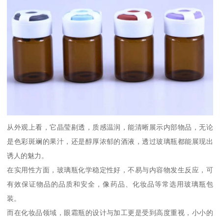
从外观上看，它晶莹剔透，质感温润，能清晰展示内部物品，无论
是色彩斑斓的果汁，还是醇厚浓郁的酒液，透过玻璃瓶都能展现出
诱人的魅力。
在实用性方面，玻璃瓶化学稳定性好，不易与内容物发生反应，可
有效保证物品的品质和安全，像药品、化妆品等常选用玻璃瓶包
装。
而在化妆品领域，眼霜瓶的设计与加工更是受到高度重视，小小的