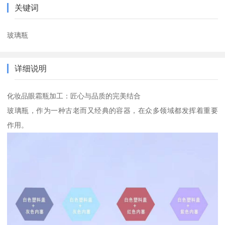
关键词
玻璃瓶
详细说明
化妆品眼霜瓶加工：匠心与品质的完美结合
玻璃瓶，作为一种古老而又经典的容器，在众多领域都发挥着重要
作用。