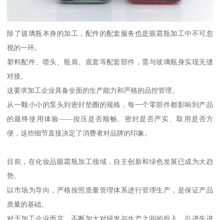
除了玻璃瓶本身的加工，配件的配套服务也是眼霜瓶加工中不可忽
视的一环。
塑料配件、喷头、瓶肩、底套等配套部件，需与玻璃瓶身实现无缝
对接。
这要求加工企业具备全面的生产能力和严格的品控管理。
从一颗小小的泵头到密封垫圈的规格，每一个零部件都影响到产品
的最终使用体验——按压是否顺畅、密封是否严实、取用是否方
便，这些细节直接决定了消费者对品牌的印象。
目前，在化妆品眼霜瓶加工领域，自主创新和绿色发展已成为大趋
势。
以市场为导向，严格按照质量管理体系进行管理生产，是保证产品
质量的基础。
对于加工企业而言，不断加大对研发与生产之间的投入，引进先进