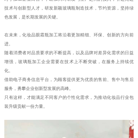
技术与创新型人才，研发新颖玻璃瓶制造技术，节约资源，坚持绿
色发展，是长期发展的关键。
在未来，化妆品眼霜瓶加工将沿着更加精细、环保、创新的方向前
进。
随着消费者对品质要求的不断提高，以及品牌对差异化需求的日益
增强，玻璃瓶加工企业需要在技术上不断突破，在服务上持续优
化。
借助电子商务信息平台，为顾客提供更为优质的售前、售中与售后
服务，勇攀企业创新型发展的高峰。
只有这样，才能满足不同客户的个性化需求，为推动化妆品行业包
装升级贡献一份力量。