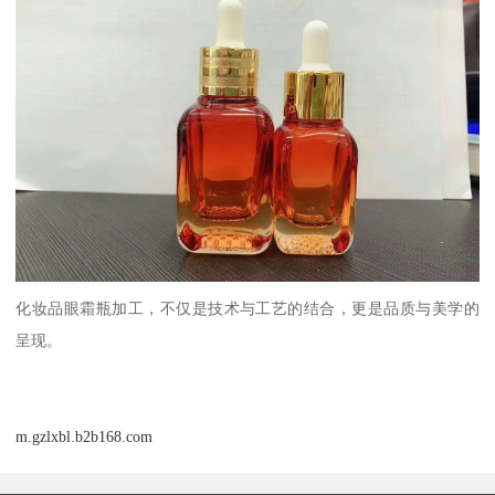
化妆品眼霜瓶加工，不仅是技术与工艺的结合，更是品质与美学的
呈现。
m.gzlxbl.b2b168.com