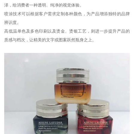
泽，给消费者一种透明、纯净的视觉体验。
喷涂技术可以根据客户需求定制各种颜色，为产品增添独特的品牌
辨识度。
高低温单色及多色印刷以及烫金、烫银工艺，则进一步提升产品的
质感与档次，让精美的文字或图案跃然瓶身之上。