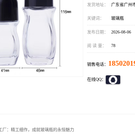
发货地址：
广东省广州
关键词：
玻璃瓶
发布日期：
2026-08-06
阅 读 量：
78
1850201
销售电话：
在线QQ：
工厂：精工细作，成就玻璃瓶的永恒魅力