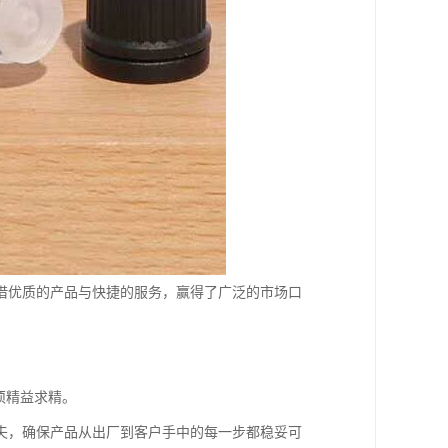
借优质的产品与快捷的服务，赢得了广泛的市场口
须精益求精。
夫，确保产品从出厂到客户手中的每一步都稳妥可