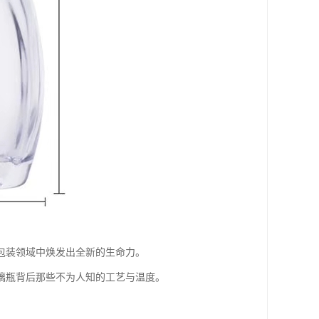
包装领域中焕发出全新的生命力。
璃瓶背后那些不为人知的工艺与温度。