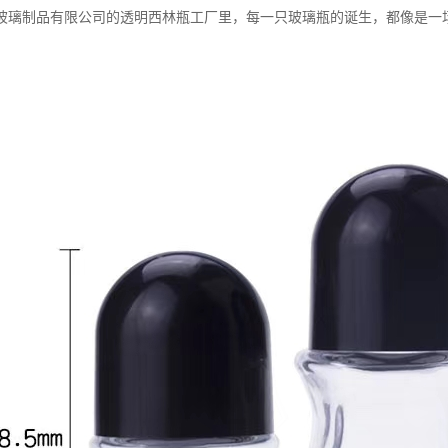
玻璃制品有限公司的透明西林瓶工厂里，每一只玻璃瓶的诞生，都像是一