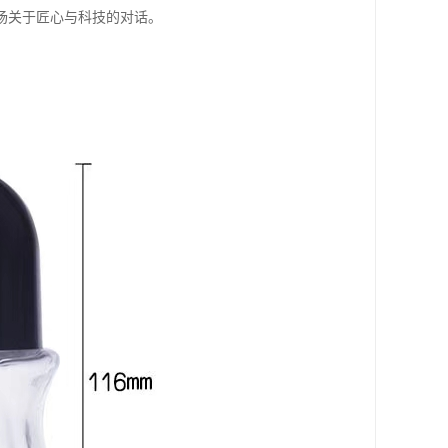
场关于匠心与科技的对话。