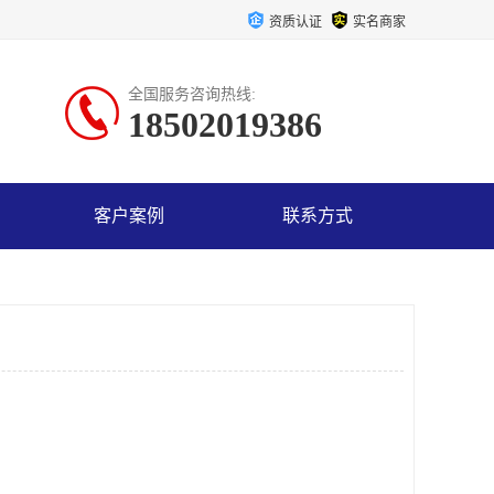
资质认证
实名商家
全国服务咨询热线:
18502019386
客户案例
联系方式