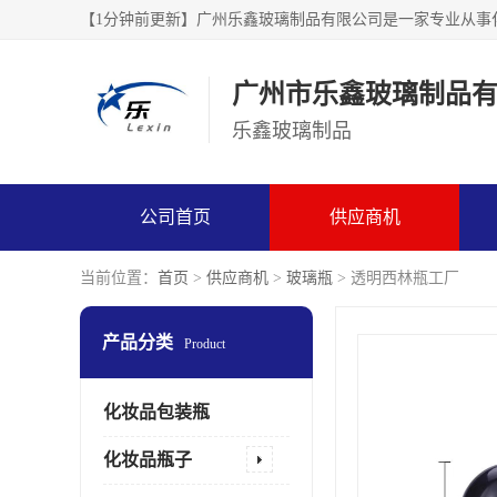
广州市乐鑫玻璃制品
乐鑫玻璃制品
公司首页
供应商机
当前位置：
首页
>
供应商机
>
玻璃瓶
> 透明西林瓶工厂
产品分类
Product
化妆品包装瓶
化妆品瓶子