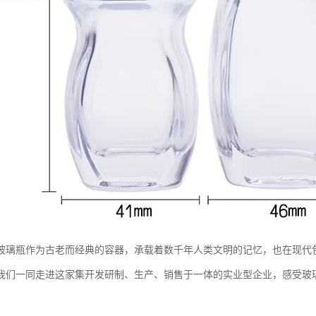
玻璃瓶作为古老而经典的容器，承载着数千年人类文明的记忆，也在现代
我们一同走进这家集开发研制、生产、销售于一体的实业型企业，感受玻