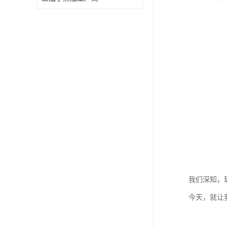
我们深知，
今天，就让