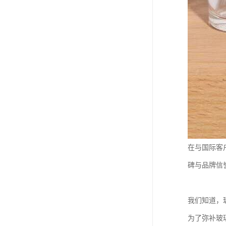
在与国际客
碑与品牌信
我们知道，
为了弥补玻