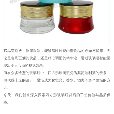
它晶莹剔透，质感温润，能够清晰展现内部物品的色泽与状态，无
论是色彩斑斓的饮品，还是精心调配的精华液，透过玻璃瓶都能呈
现出令人心动的视觉效果。
而在众多造型的玻璃瓶中，四方形玻璃瓶凭借其简洁利落的线条、
现代感十足的设计，逐渐成为化妆品、香水、酒类等多个领域的宠
儿。
今天，我们就来深入探索四方形玻璃瓶背后的工艺价值与品质保
障。