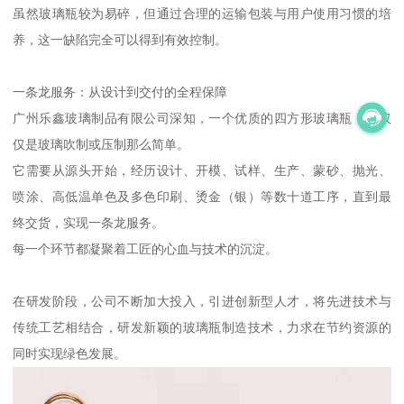
虽然玻璃瓶较为易碎，但通过合理的运输包装与用户使用习惯的培
养，这一缺陷完全可以得到有效控制。
一条龙服务：从设计到交付的全程保障
广州乐鑫玻璃制品有限公司深知，一个优质的四方形玻璃瓶，不仅
仅是玻璃吹制或压制那么简单。
它需要从源头开始，经历设计、开模、试样、生产、蒙砂、抛光、
喷涂、高低温单色及多色印刷、烫金（银）等数十道工序，直到最
终交货，实现一条龙服务。
每一个环节都凝聚着工匠的心血与技术的沉淀。
在研发阶段，公司不断加大投入，引进创新型人才，将先进技术与
传统工艺相结合，研发新颖的玻璃瓶制造技术，力求在节约资源的
同时实现绿色发展。