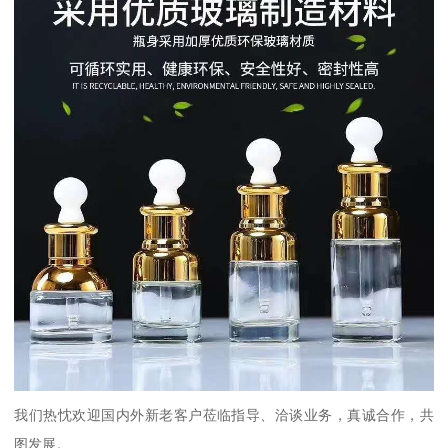
我们热忱欢迎国内外新老客户莅临指导、洽谈业务，真诚合作，共
图发展。