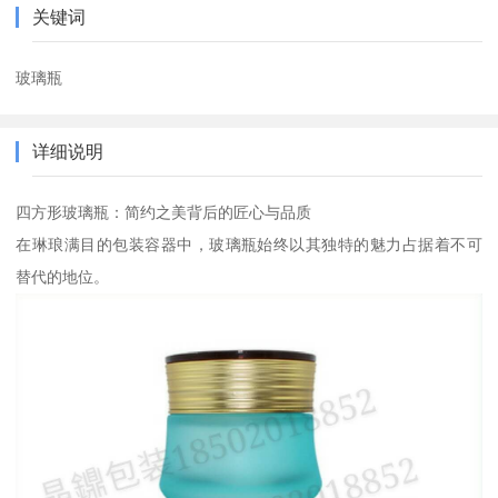
关键词
玻璃瓶
详细说明
四方形玻璃瓶：简约之美背后的匠心与品质
在琳琅满目的包装容器中，玻璃瓶始终以其独特的魅力占据着不可
替代的地位。