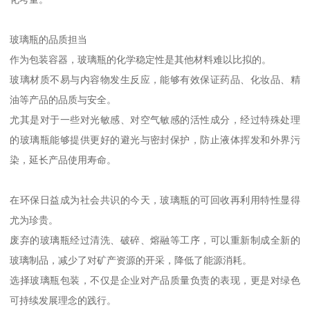
玻璃瓶的品质担当
作为包装容器，玻璃瓶的化学稳定性是其他材料难以比拟的。
玻璃材质不易与内容物发生反应，能够有效保证药品、化妆品、精
油等产品的品质与安全。
尤其是对于一些对光敏感、对空气敏感的活性成分，经过特殊处理
的玻璃瓶能够提供更好的避光与密封保护，防止液体挥发和外界污
染，延长产品使用寿命。
在环保日益成为社会共识的今天，玻璃瓶的可回收再利用特性显得
尤为珍贵。
废弃的玻璃瓶经过清洗、破碎、熔融等工序，可以重新制成全新的
玻璃制品，减少了对矿产资源的开采，降低了能源消耗。
选择玻璃瓶包装，不仅是企业对产品质量负责的表现，更是对绿色
可持续发展理念的践行。