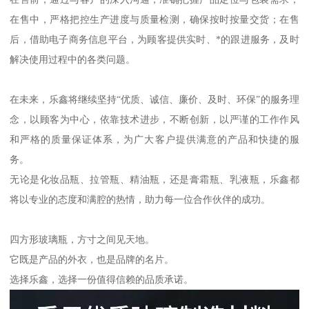
在售中，严格把控生产进度与质量检测，确保按时按量交货；在售
后，借助电子商务信息平台，为顾客提供实时、*的跟进服务，及时
解决使用过程中的各类问题。
在未来，乐鑫将继续坚持“优质、诚信、廉价、及时、环保”的服务理
念，以顾客为中心，依靠技术进步，不断创新，以严谨的工作作风
和严格的质量保证体系，为广大客户提供满意的产品和快捷的服
务。
无论是化妆品瓶、拉管瓶、精油瓶，还是膏霜瓶、乳液瓶，乐鑫都
将以专业的态度和满腔的热情，助力每一位合作伙伴的成功。
四方形玻璃瓶，方寸之间见天地。
它既是产品的外衣，也是品牌的名片。
选择乐鑫，选择一份值得信赖的品质承诺。