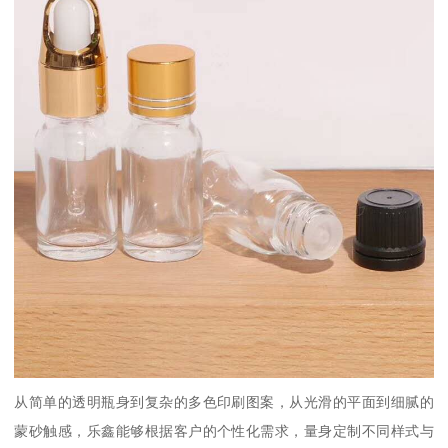
从简单的透明瓶身到复杂的多色印刷图案，从光滑的平面到细腻的
蒙砂触感，乐鑫能够根据客户的个性化需求，量身定制不同样式与