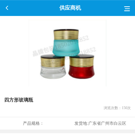
供应商机
四方形玻璃瓶
浏览次数：
150
次
产品规格：
发货地:
广东省广州市白云区