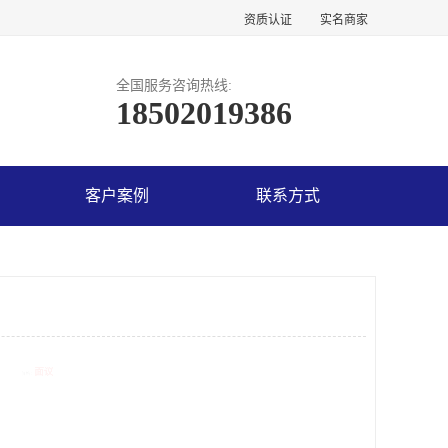
资质认证
实名商家
全国服务咨询热线:
18502019386
客户案例
联系方式
议