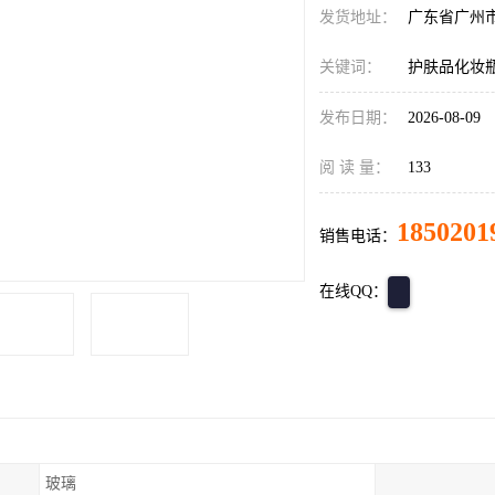
发货地址：
广东省广州
关键词：
护肤品化妆
发布日期：
2026-08-09
阅 读 量：
133
1850201
销售电话：
在线QQ：
玻璃