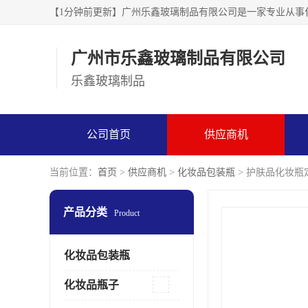
广州市乐鑫玻璃制品有限公司
乐鑫玻璃制品
公司首页
供应商机
当前位置：
首页
>
供应商机
>
化妆品包装瓶
> 护肤品化妆瓶
产品分类
Product
化妆品包装瓶
化妆品瓶子