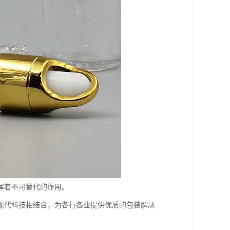
挥着不可替代的作用。
现代科技相结合，为各行各业提供优质的包装解决