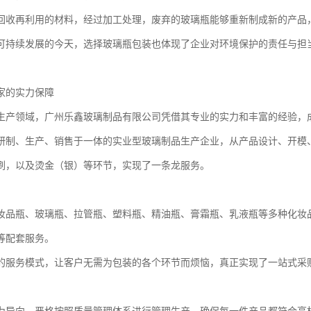
回收再利用的材料，经过加工处理，废弃的玻璃瓶能够重新制成新的产品
可持续发展的今天，选择玻璃瓶包装也体现了企业对环境保护的责任与担
家的实力保障
生产领域，广州乐鑫玻璃制品有限公司凭借其专业的实力和丰富的经验，
研制、生产、销售于一体的实业型玻璃制品生产企业，从产品设计、开模
刷，以及烫金（银）等环节，实现了一条龙服务。
妆品瓶、玻璃瓶、拉管瓶、塑料瓶、精油瓶、膏霜瓶、乳液瓶等多种化妆
等配套服务。
的服务模式，让客户无需为包装的各个环节而烦恼，真正实现了一站式采