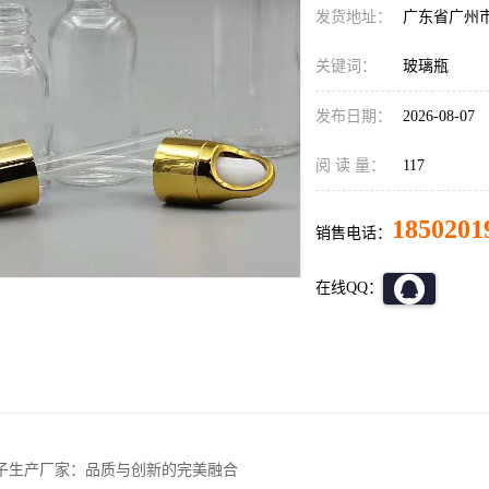
发货地址：
广东省广州
关键词：
玻璃瓶
发布日期：
2026-08-07
阅 读 量：
117
1850201
销售电话：
在线QQ：
子生产厂家：品质与创新的完美融合