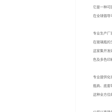
它是一种可
在全球倡导
专业生产厂
在玻璃瓶的
这家集开发
色及多色印
专业提供化
瓶肩、底套
这种全方位