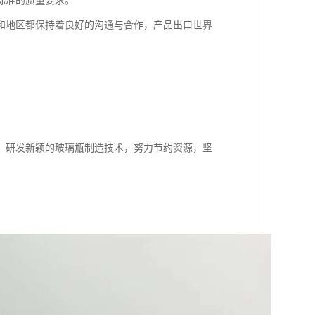
标准的质量要求。
和地区都保持着良好的沟通与合作，产品出口世界
，研发新颖的玻璃瓶制造技术，努力节约资源，坚