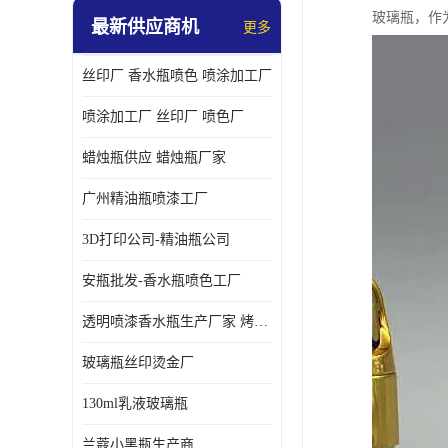
玻璃瓶，作
最新供应商机
更多
丝印厂 香水瓶喷色 喷涂加工厂
喷涂加工厂 丝印厂 喷色厂
蜡烛瓶供应 蜡烛瓶厂家
广州精油瓶喷漆工厂
3D打印公司-精油瓶公司
安瓶批发-香水瓶喷色工厂
透明喷漆香水瓶生产厂家 烤漆抛光香水瓶厂家
玻璃瓶丝印烫金厂
130ml乳液玻璃瓶
兰蔻小黑瓶生产商