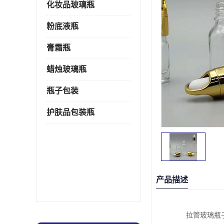
化妆品玻璃瓶
粉底液瓶
膏霜瓶
蜡烛玻璃瓶
瓶子包装
护肤品包装瓶
产品描述
拉管玻璃瓶