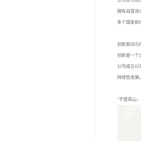
公司以市场
拥有自营进
多个国家和
创新驱动与
创新是一个
公司成立以
持绿色发展
“不登高山