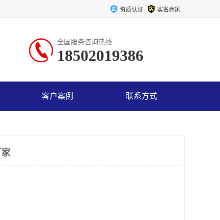
资质认证
实名商家
全国服务咨询热线:
18502019386
客户案例
联系方式
厂家