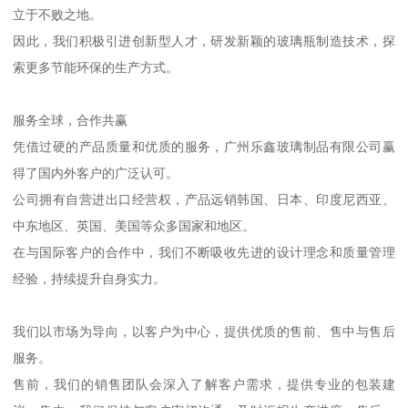
立于不败之地。
因此，我们积极引进创新型人才，研发新颖的玻璃瓶制造技术，探
索更多节能环保的生产方式。
服务全球，合作共赢
凭借过硬的产品质量和优质的服务，广州乐鑫玻璃制品有限公司赢
得了国内外客户的广泛认可。
公司拥有自营进出口经营权，产品远销韩国、日本、印度尼西亚、
中东地区、英国、美国等众多国家和地区。
在与国际客户的合作中，我们不断吸收先进的设计理念和质量管理
经验，持续提升自身实力。
我们以市场为导向，以客户为中心，提供优质的售前、售中与售后
服务。
售前，我们的销售团队会深入了解客户需求，提供专业的包装建