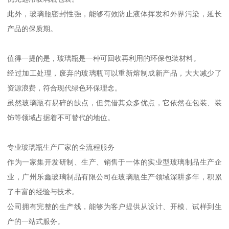
此外，玻璃瓶密封性强，能够有效防止液体挥发和外界污染，延长
产品的保质期。
值得一提的是，玻璃瓶是一种可回收再利用的环保包装材料。
经过加工处理，废弃的玻璃瓶可以重新熔制成新产品，大大减少了
资源浪费，符合现代绿色环保理念。
虽然玻璃瓶有易碎的缺点，但凭借其众多优点，它依然在包装、装
饰等领域占据着不可替代的地位。
专业玻璃瓶生产厂家的全流程服务
作为一家集开发研制、生产、销售于一体的实业型玻璃制品生产企
业，广州乐鑫玻璃制品有限公司在玻璃瓶生产领域深耕多年，积累
了丰富的经验与技术。
公司拥有完整的生产线，能够为客户提供从设计、开模、试样到生
产的一站式服务。