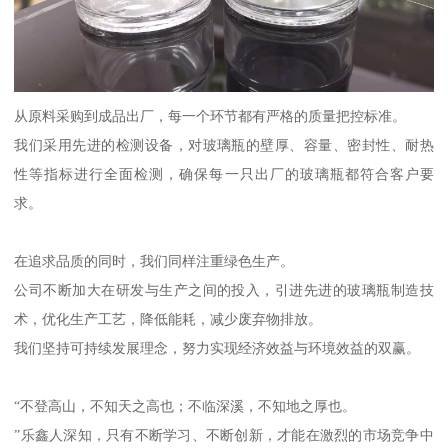
从原料采购到成品出厂，每一个环节都有严格的质量把控标准。
我们采用先进的检测设备，对玻璃瓶的壁厚、容量、密封性、耐热
性等指标进行全面检测，确保每一只出厂的玻璃瓶都符合客户要
求。
在追求品质的同时，我们同样注重绿色生产。
公司不断加大在研发与生产之间的投入，引进先进的玻璃瓶制造技
术，优化生产工艺，降低能耗，减少废弃物排放。
我们坚持可持续发展理念，努力实现经济效益与环境效益的双赢。
“不登高山，不知天之高也；不临深溪，不知地之厚也。
”乐鑫人深知，只有不断学习、不断创新，才能在激烈的市场竞争中