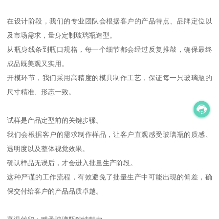
在设计阶段，我们的专业团队会根据客户的产品特点、品牌定位以
及市场需求，量身定制玻璃瓶造型。
从瓶身线条到瓶口规格，每一个细节都会经过反复推敲，确保最终
成品既美观又实用。
开模环节，我们采用高精度的模具制作工艺，保证每一只玻璃瓶的
尺寸精准、形态一致。
试样是产品定型前的关键步骤。
我们会根据客户的需求制作样品，让客户直观感受玻璃瓶的质感、
透明度以及整体视觉效果。
确认样品无误后，才会进入批量生产阶段。
这种严谨的工作流程，有效避免了批量生产中可能出现的偏差，确
保交付给客户的产品品质卓越。