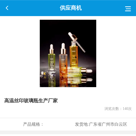
供应商机
高温丝印玻璃瓶生产厂家
浏览次数：
140
次
产品规格：
发货地:
广东省广州市白云区