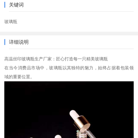
关键词
玻璃瓶
详细说明
高温丝印玻璃瓶生产厂家：匠心打造每一只精美玻璃瓶
在当今消费品市场中，玻璃瓶以其独特的魅力，始终占据着包装领
域的重要位置。