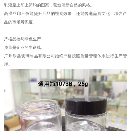
乳液瓶上印上简约的图案，营造清新自然的风格。
高温丝印不仅能提升产品的视觉效果，还能传递品牌文化，增强产
品的市场辨识度。
严格品控与绿色生产
质量是企业的生命线。
广州乐鑫玻璃制品有限公司始终严格按照质量管理体系进行生产管
理。