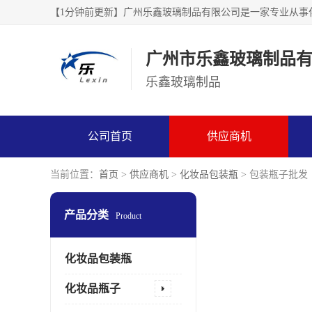
广州市乐鑫玻璃制品
乐鑫玻璃制品
公司首页
供应商机
当前位置：
首页
>
供应商机
>
化妆品包装瓶
> 包装瓶子批发
产品分类
Product
化妆品包装瓶
化妆品瓶子