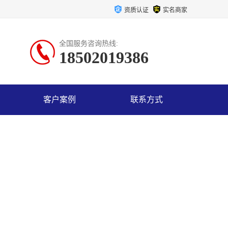
资质认证
实名商家
全国服务咨询热线:
18502019386
客户案例
联系方式