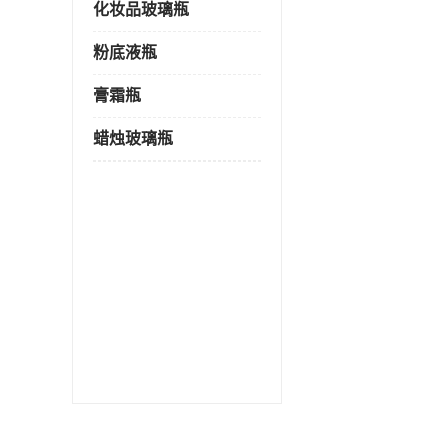
化妆品玻璃瓶
粉底液瓶
膏霜瓶
蜡烛玻璃瓶