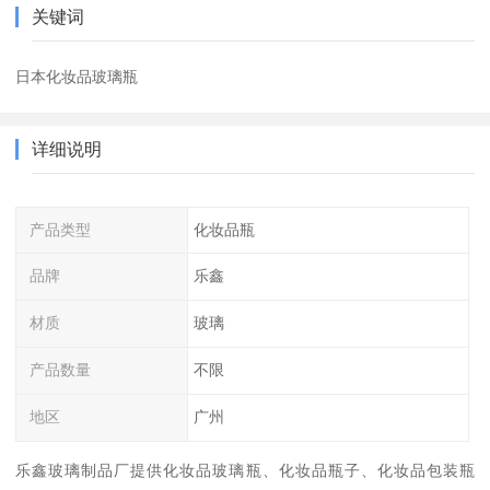
关键词
日本化妆品玻璃瓶
详细说明
产品类型
化妆品瓶
品牌
乐鑫
材质
玻璃
产品数量
不限
地区
广州
乐鑫玻璃制品厂提供化妆品玻璃瓶、化妆品瓶子、化妆品包装瓶