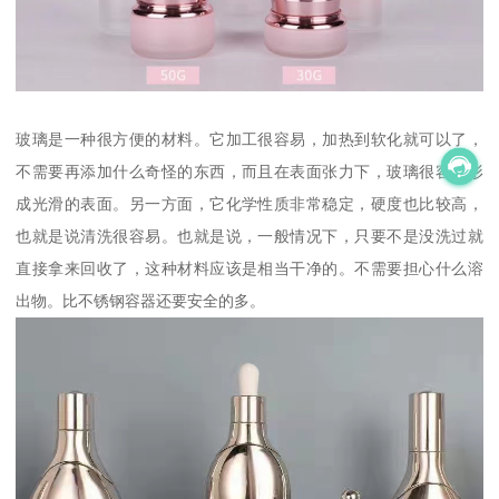
玻璃是一种很方便的材料。它加工很容易，加热到软化就可以了，
不需要再添加什么奇怪的东西，而且在表面张力下，玻璃很容易形
成光滑的表面。另一方面，它化学性质非常稳定，硬度也比较高，
也就是说清洗很容易。也就是说，一般情况下，只要不是没洗过就
直接拿来回收了，这种材料应该是相当干净的。不需要担心什么溶
出物。比不锈钢容器还要安全的多。