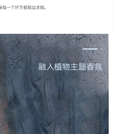
保每一个环节都精益求精。