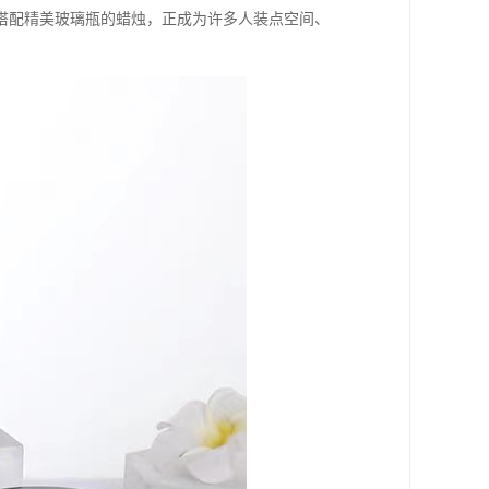
搭配精美玻璃瓶的蜡烛，正成为许多人装点空间、