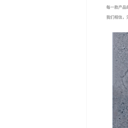
每一款产品
我们相信，