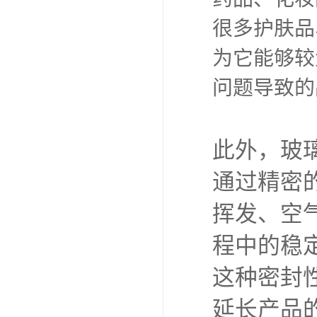
很多护肤品
为它能够较
问题导致的
此外，玻
通过精密
挥发、空
程中的稳
这种密封
延长产品