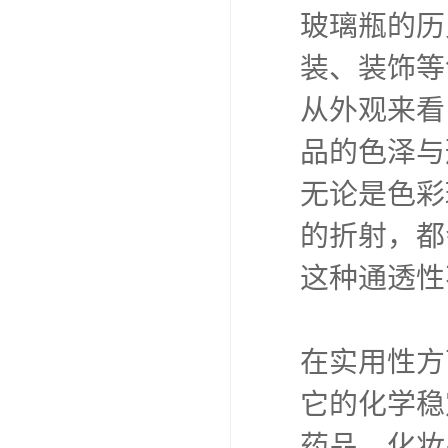
玻璃瓶的历
装、装饰等
从外观来看
品的色泽与
无论是色彩
的折射，都
这种通透性
在实用性方
它的化学稳
药品、化妆