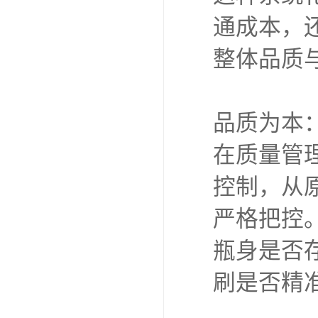
通成本，
整体品质
品质为本
在质量管
控制，从
严格把控
瓶身是否
刷是否精