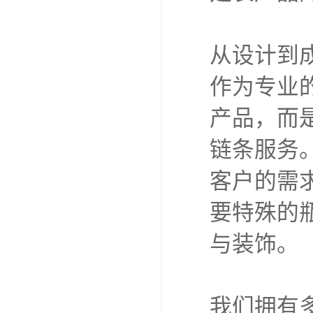
从设计到
作为专业
产品，而
链条服务
客户的需
要特殊的
与装饰。
我们拥有