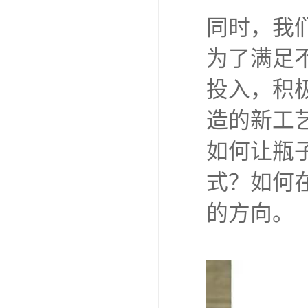
同时，我
为了满足
投入，积
造的新工
如何让瓶
式？如何
的方向。