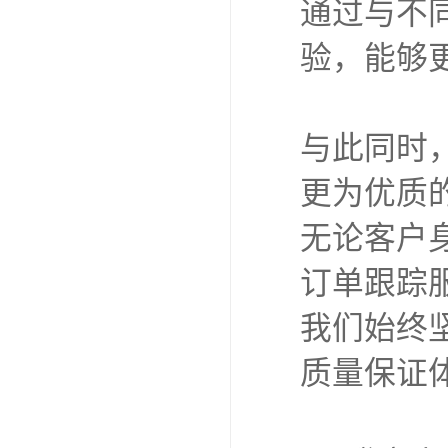
通过与不
验，能够
与此同时
更为优质
无论客户
订单跟踪
我们始终
质量保证