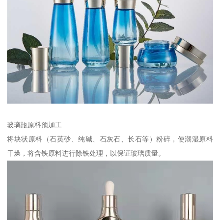
玻璃瓶原料预加工
将块状原料（石英砂、纯碱、石灰石、长石等）粉碎，使潮湿原料
干燥，将含铁原料进行除铁处理，以保证玻璃质量。