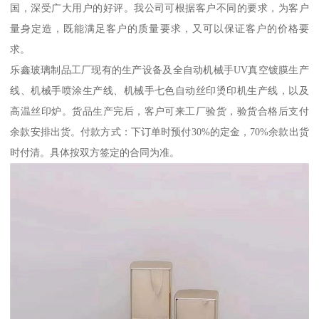
国，深受广大用户的好评。我公司可根据客户不同的要求，为客户
量身定造，既能满足客户的质量要求，又可以保证客户的价格要
求。
乐鑫玻璃制品工厂现有的生产设备及全自动机械手UV真空镀膜生产
线、机械手喷涂生产线、机械手七色自动丝印烫印机生产线，以及
高温丝印炉。货品生产完后，客户可来工厂验货，验货合格后支付
余款安排出货。付款方式：下订单时预付30%的定金，70%余款出货
时付清。具体按双方签定的合同为准。