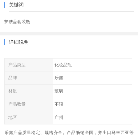
关键词
护肤品套装瓶
详细说明
产品类型
化妆品瓶
品牌
乐鑫
材质
玻璃
产品数量
不限
地区
广州
乐鑫产品质量稳定、规格齐全。产品畅销全国，并出口马来西亚等