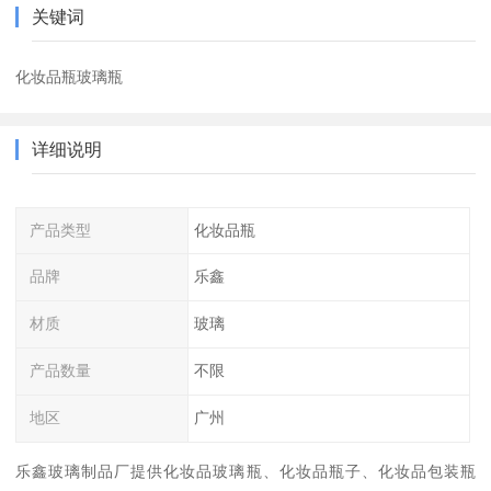
关键词
化妆品瓶玻璃瓶
详细说明
产品类型
化妆品瓶
品牌
乐鑫
材质
玻璃
产品数量
不限
地区
广州
乐鑫玻璃制品厂提供化妆品玻璃瓶、化妆品瓶子、化妆品包装瓶