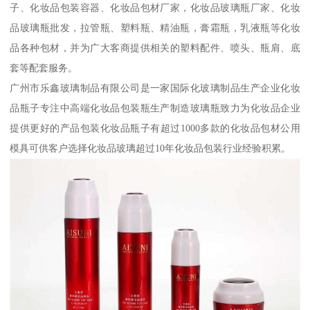
子、化妆品包装容器、化妆品包材厂家，化妆品玻璃瓶厂家、化妆
品玻璃瓶批发，拉管瓶、塑料瓶、精油瓶，膏霜瓶，乳液瓶等化妆
品各种包材，并为广大客商提供相关的塑料配件、喷头、瓶肩、底
套等配套服务。
广州市乐鑫玻璃制品有限公司是一家国际化玻璃制品生产企业化妆
品瓶子专注中高端化妆品包装瓶生产制造玻璃瓶致力为化妆品企业
提供更好的产品包装化妆品瓶子有超过1000多款的化妆品包材公用
模具可供客户选择化妆品玻璃超过10年化妆品包装行业经验积累。