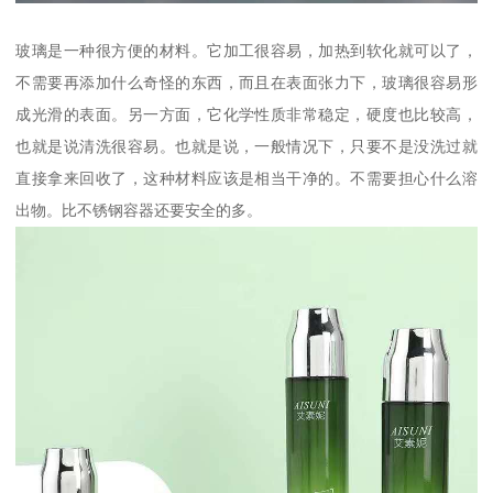
玻璃是一种很方便的材料。它加工很容易，加热到软化就可以了，
不需要再添加什么奇怪的东西，而且在表面张力下，玻璃很容易形
成光滑的表面。另一方面，它化学性质非常稳定，硬度也比较高，
也就是说清洗很容易。也就是说，一般情况下，只要不是没洗过就
直接拿来回收了，这种材料应该是相当干净的。不需要担心什么溶
出物。比不锈钢容器还要安全的多。