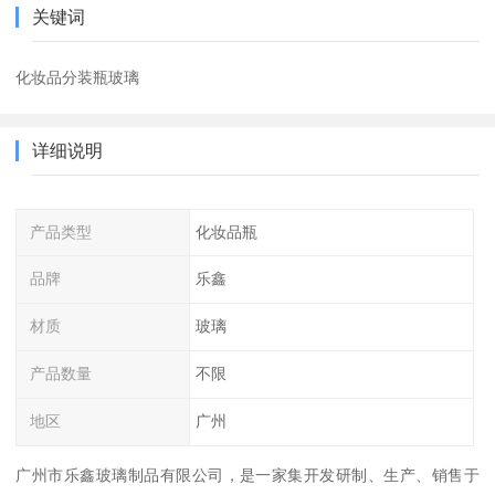
关键词
化妆品分装瓶玻璃
详细说明
产品类型
化妆品瓶
品牌
乐鑫
材质
玻璃
产品数量
不限
地区
广州
广州市乐鑫玻璃制品有限公司，是一家集开发研制、生产、销售于