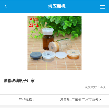
供应商机
眼霜玻璃瓶子厂家
浏览次数：
76
次
产品规格：
发货地:
广东省广州市白云区