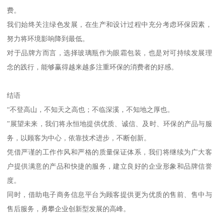
费。
我们始终关注绿色发展，在生产和设计过程中充分考虑环保因素，
努力将环境影响降到最低。
对于品牌方而言，选择玻璃瓶作为眼霜包装，也是对可持续发展理
念的践行，能够赢得越来越多注重环保的消费者的好感。
结语
“不登高山，不知天之高也；不临深溪，不知地之厚也。
”展望未来，我们将永恒地提供优质、诚信、及时、环保的产品与服
务，以顾客为中心，依靠技术进步，不断创新。
凭借严谨的工作作风和严格的质量保证体系，我们将继续为广大客
户提供满意的产品和快捷的服务，建立良好的企业形象和品牌信誉
度。
同时，借助电子商务信息平台为顾客提供更为优质的售前、售中与
售后服务，勇攀企业创新型发展的高峰。