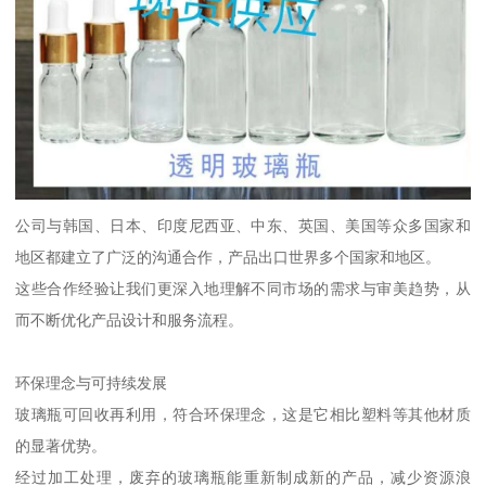
公司与韩国、日本、印度尼西亚、中东、英国、美国等众多国家和
地区都建立了广泛的沟通合作，产品出口世界多个国家和地区。
这些合作经验让我们更深入地理解不同市场的需求与审美趋势，从
而不断优化产品设计和服务流程。
环保理念与可持续发展
玻璃瓶可回收再利用，符合环保理念，这是它相比塑料等其他材质
的显著优势。
经过加工处理，废弃的玻璃瓶能重新制成新的产品，减少资源浪