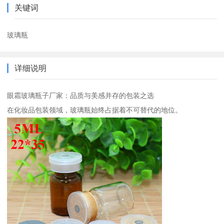
关键词
玻璃瓶
详细说明
眼霜玻璃瓶子厂家：品质与美感并存的包装之选
在化妆品包装领域，玻璃瓶始终占据着不可替代的地位。