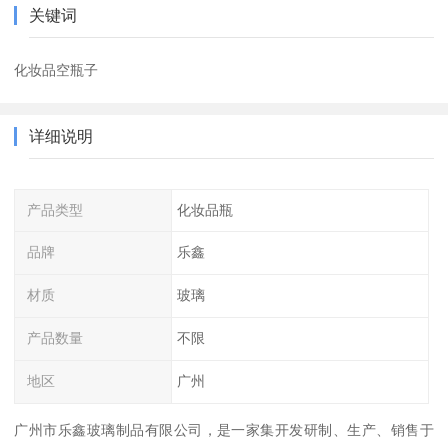
关键词
化妆品空瓶子
详细说明
产品类型
化妆品瓶
品牌
乐鑫
材质
玻璃
产品数量
不限
地区
广州
广州市乐鑫玻璃制品有限公司，是一家集开发研制、生产、销售于