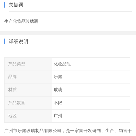
关键词
生产化妆品玻璃瓶
详细说明
产品类型
化妆品瓶
品牌
乐鑫
材质
玻璃
产品数量
不限
地区
广州
广州市乐鑫玻璃制品有限公司，是一家集开发研制、生产、销售于