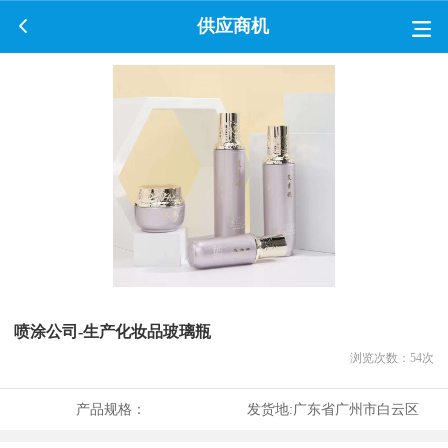
供应商机
喷涂公司-生产化妆品玻璃瓶
浏览次数：
54
次
产品规格：
发货地:
广东省广州市白云区