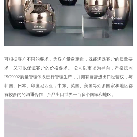
可根据客户不同的要求，为客户量身定造，既能满足客户的质量要
求，又可以保证客户的价格要求。 公司以市场为导向，严格按照
ISO9002质量管理体系进行管理生产，并拥有自营进出口经营权，与
韩国、日本、印度尼西亚，中东、英国、美国等众多国家和地区都
有较多的的沟通合作，产品出口世界一百多个国家和地区。