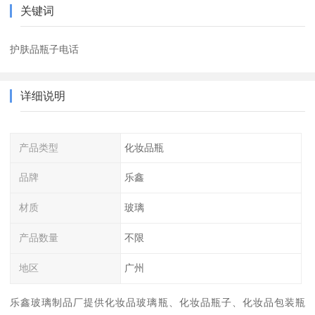
关键词
护肤品瓶子电话
详细说明
产品类型
化妆品瓶
品牌
乐鑫
材质
玻璃
产品数量
不限
地区
广州
乐鑫玻璃制品厂提供化妆品玻璃瓶、化妆品瓶子、化妆品包装瓶