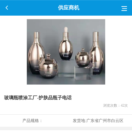
供应商机
玻璃瓶喷涂工厂-护肤品瓶子电话
浏览次数：
42
次
产品规格：
发货地:
广东省广州市白云区