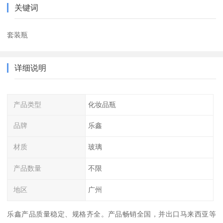
关键词
套装瓶
详细说明
产品类型
化妆品瓶
品牌
乐鑫
材质
玻璃
产品数量
不限
地区
广州
乐鑫产品质量稳定、规格齐全。产品畅销全国，并出口马来西亚等