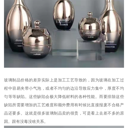
玻璃制品价格的差异实际上是加工工艺导致的，因为玻璃在加工过
程中容易夹带小气泡，或者不均匀的边沿导致应力集中，厚度不均
匀等等缺陷。这些缺陷会极大降低材料的各种性能。而要排除这些
缺陷所需要增加的工艺难度和额外费用有时候比直接报废不合格产
品还要多。这就是很多玻璃制品卖的很贵，可是看上去差不多的原
因。跟有没毒没啥关系。