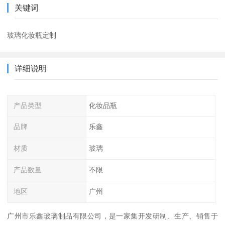
关键词
玻璃化妆瓶定制
详细说明
产品类型
化妆品瓶
品牌
乐鑫
材质
玻璃
产品数量
不限
地区
广州
广州市乐鑫玻璃制品有限公司，是一家集开发研制、生产、销售于