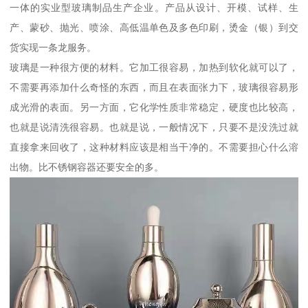
一体的实业型玻璃制品生产企业。产品从设计、开模、试样、生
产、蒙砂、抛光、喷涂、高低温单色及多色印刷，烫金（银）到交
货实现一条龙服务。
玻璃是一种很方便的材料。它加工很容易，加热到软化就可以了，
不需要再添加什么奇怪的东西，而且在表面张力下，玻璃很容易形
成光滑的表面。另一方面，它化学性质非常稳定，硬度也比较高，
也就是说清洗很容易。也就是说，一般情况下，只要不是没洗过就
直接拿来回收了，这种材料应该是相当干净的。不需要担心什么溶
出物。比不锈钢容器还要安全的多。