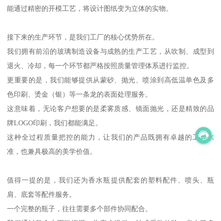
能通过精密的开模工艺，将设计图纸变为立体的实物。
接下来的生产环节，是我们工厂的核心优势所在。
我们拥有前沿的玻璃制造设备与成熟的生产工艺，从吹制、成型到
退火、冷却，每一个环节都严格按照质量管理体系进行监控。
更重要的是，我们能够提供从蒙砂、抛光、喷涂到高低温单色及多
色印刷、烫金（银）等一条龙的表面处理服务。
这意味着，无论客户想要的是柔雾质感、镜面抛光，还是精致的品
牌LOGO印刷，我们都能满足。
这种全过程质量把控的能力，让我们的产品既拥有卓越的工艺水
准，也兼具极高的美学价值。
值得一提的是，我们还为香水瓶提供配套的塑料配件、喷头、瓶
肩、底套等配件服务。
一个完整的瓶子，往往需要多个部件协同配合。