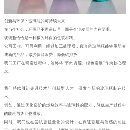
创新与环保：玻璃瓶的可持续未来
在当今社会，环保已不再是口号，而是企业发展的内在要求。
玻璃瓶恰恰是一种极为环保的包装材料。
它可回收、可再利用，经过加工处理后，废弃的玻璃瓶能够重新变
成新的产品，减少资源浪费，降低碳排放。
我们工厂在研发过程中，始终将“节约资源、绿色发展”作为核心理
念。
我们持续引进先进技术与创新型人才，研发全新的玻璃瓶制造技
术。
例如，通过优化窑炉的燃烧效率与玻璃料的配方，降低生产过程中
的能耗与废弃物排放。
同时，我们也在尝试更轻量化的设计，在保证强度与质感的前提