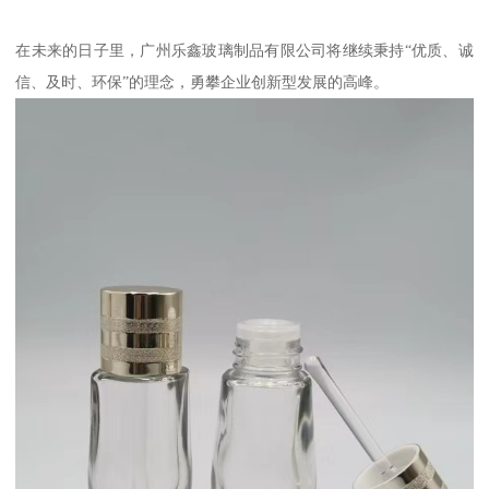
在未来的日子里，广州乐鑫玻璃制品有限公司将继续秉持“优质、诚
信、及时、环保”的理念，勇攀企业创新型发展的高峰。