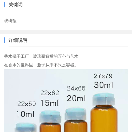
关键词
玻璃瓶
详细说明
香水瓶子工厂：玻璃瓶背后的匠心与艺术
在香水的世界里，瓶子从来不只是容器。