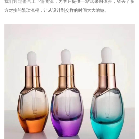
我们通过整合上下游资源，为客户提供一站式采购体验，省去了多
方对接的繁琐流程，让从设计到交样的时间大大缩短。