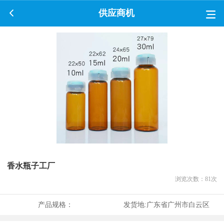
供应商机
香水瓶子工厂
浏览次数：
81
次
产品规格：
发货地:
广东省广州市白云区