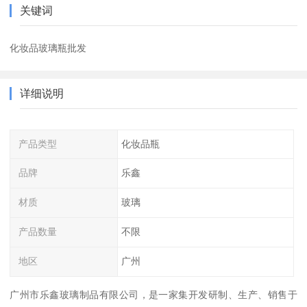
关键词
化妆品玻璃瓶批发
详细说明
产品类型
化妆品瓶
品牌
乐鑫
材质
玻璃
产品数量
不限
地区
广州
广州市乐鑫玻璃制品有限公司，是一家集开发研制、生产、销售于