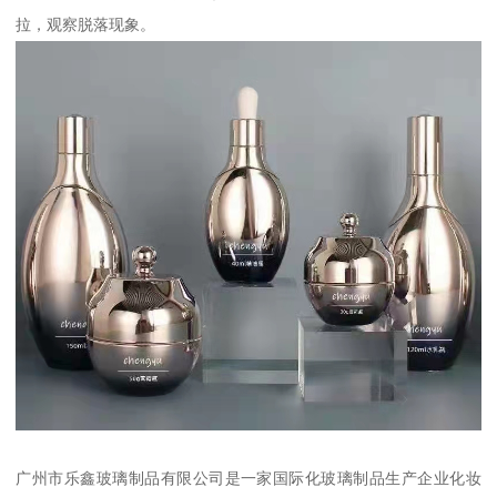
拉，观察脱落现象。
广州市乐鑫玻璃制品有限公司是一家国际化玻璃制品生产企业化妆