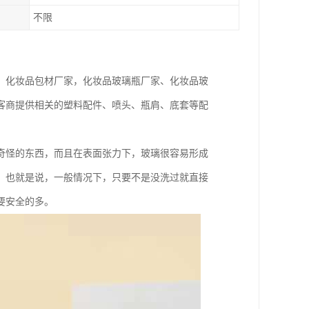
不限
、化妆品包材厂家，化妆品玻璃瓶厂家、化妆品玻
客商提供相关的塑料配件、喷头、瓶肩、底套等配
奇怪的东西，而且在表面张力下，玻璃很容易形成
。也就是说，一般情况下，只要不是没洗过就直接
要安全的多。