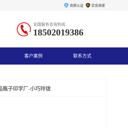
资质认证
实名商家
全国服务咨询热线:
18502019386
客户案例
联系方式
品瓶子印字厂-小巧玲珑