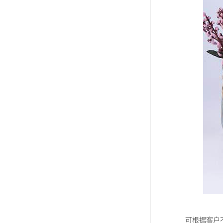
可根据客户