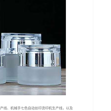
生产线、机械手七色自动丝印烫印机生产线，以及