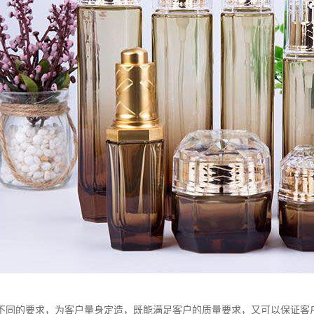
不同的要求，为客户量身定造，既能满足客户的质量要求，又可以保证客