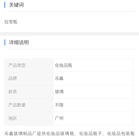
关键词
拉管瓶
详细说明
产品类型
化妆品瓶
品牌
乐鑫
材质
玻璃
产品数量
不限
地区
广州
乐鑫玻璃制品厂提供化妆品玻璃瓶、化妆品瓶子、化妆品包装瓶