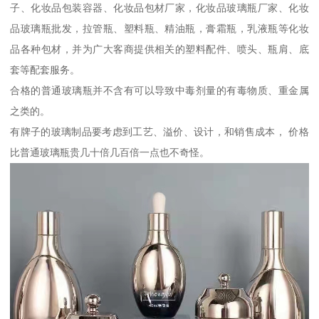
子、化妆品包装容器、化妆品包材厂家，化妆品玻璃瓶厂家、化妆
品玻璃瓶批发，拉管瓶、塑料瓶、精油瓶，膏霜瓶，乳液瓶等化妆
品各种包材，并为广大客商提供相关的塑料配件、喷头、瓶肩、底
套等配套服务。
合格的普通玻璃瓶并不含有可以导致中毒剂量的有毒物质、重金属
之类的。
有牌子的玻璃制品要考虑到工艺、溢价、设计，和销售成本， 价格
比普通玻璃瓶贵几十倍几百倍一点也不奇怪。